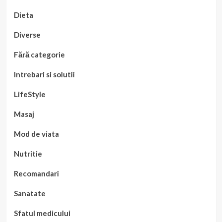
Dieta
Diverse
Fără categorie
Intrebari si solutii
LifeStyle
Masaj
Mod de viata
Nutritie
Recomandari
Sanatate
Sfatul medicului