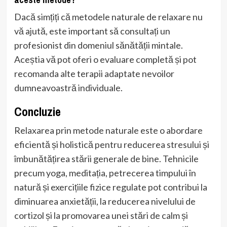
Dacă simțiți că metodele naturale de relaxare nu
vă ajută, este important să consultați un
profesionist din domeniul sănătății mintale.
Aceștia vă pot oferi o evaluare completă și pot
recomanda alte terapii adaptate nevoilor
dumneavoastră individuale.
Concluzie
Relaxarea prin metode naturale este o abordare
eficientă și holistică pentru reducerea stresului și
îmbunătățirea stării generale de bine. Tehnicile
precum yoga, meditația, petrecerea timpului în
natură și exercițiile fizice regulate pot contribui la
diminuarea anxietății, la reducerea nivelului de
cortizol și la promovarea unei stări de calm și