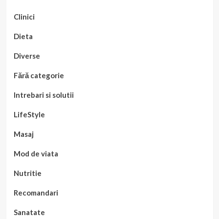
Clinici
Dieta
Diverse
Fără categorie
Intrebari si solutii
LifeStyle
Masaj
Mod de viata
Nutritie
Recomandari
Sanatate