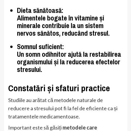
Dieta sănătoasă
:
Alimentele bogate în vitamine și
minerale
contribuie la un sistem
nervos sănătos
, reducând stresul.
Somnul suficient
:
Un somn odihnitor ajută la restabilirea
organismului și la
reducerea efectelor
stresului
.
Constatări și sfaturi practice
Studiile au arătat că metodele naturale de
reducere a stresului pot fi la fel de eficiente ca și
tratamentele medicamentoase.
Important este să găsiți
metodele care