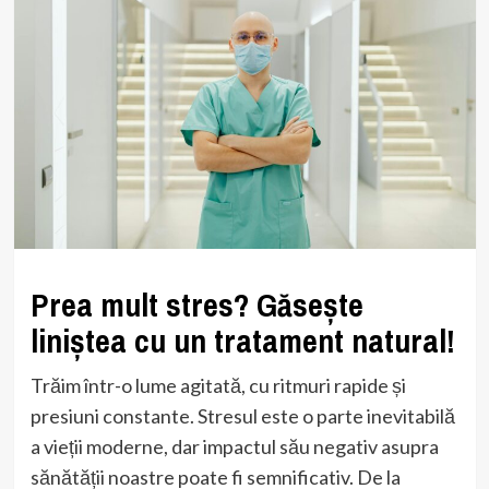
Prea mult stres? Găsește
liniștea cu un tratament natural!
Trăim într-o lume agitată, cu ritmuri rapide și
presiuni constante. Stresul este o parte inevitabilă
a vieții moderne, dar impactul său negativ asupra
sănătății noastre poate fi semnificativ. De la