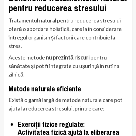
pentru reducerea stresului
Tratamentul natural pentru reducerea stresului
oferă o abordare holistică, care ia în considerare
întregul organism și factorii care contribuie la
stres.
Aceste metode
nu prezintă riscuri
pentru
sănătate și pot fi integrate cu ușurință în rutina
zilnică.
Metode naturale eficiente
Există o gamă largă de metode naturale care pot
ajuta la reducerea stresului, printre care:
Exerciții fizice regulate
:
Activitatea fizică ajută la eliberarea