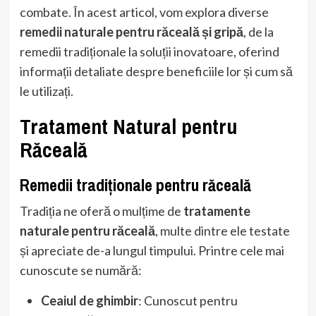
combate. În acest articol, vom explora diverse
remedii naturale pentru răceală și gripă
, de la
remedii tradiționale la soluții inovatoare, oferind
informații detaliate despre beneficiile lor și cum să
le utilizați.
Tratament Natural pentru
Răceală
Remedii tradiționale pentru răceală
Tradiția ne oferă o mulțime de
tratamente
naturale pentru răceală
, multe dintre ele testate
și apreciate de-a lungul timpului. Printre cele mai
cunoscute se numără:
Ceaiul de ghimbir
: Cunoscut pentru