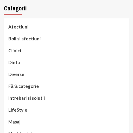
Categorii
Afectiuni
Boli si afectiuni
Clinici
Dieta
Diverse
Fără categorie
Intrebari si solutii
LifeStyle
Masaj