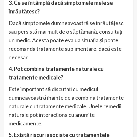
3. Ce se întâmplă dacă simptomele mele se
înrăutățesc?
Dacă simptomele dumneavoastră se înrăutățesc
sau persistă mai mult de o săptămână, consultați
un medic. Acesta poate evalua situația și poate
recomanda tratamente suplimentare, dacă este
necesar.
4. Pot combina tratamente naturale cu
tratamente medicale?
Este important să discutați cu medicul
dumneavoastră înainte de a combina tratamente
naturale cu tratamente medicale. Unele remedii
naturale pot interacționa cu anumite
medicamente.
5. Există riscuri asociate cu tratamentele