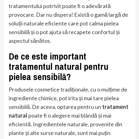
tratamentului potrivit poate fi o adevărată
provocare. Dar nu dispera! Există o gamă largă de
soluții naturale eficiente care pot calma pielea
sensibilă și o pot ajuta să recapete confortul și
aspectul sănătos.
De ce este important
tratamentul natural pentru
pielea sensibilă?
Produsele cosmetice tradiționale, cu o mulțime de
ingrediente chimice, pot irita și mai tare pielea
sensibilă. De aceea, optarea pentru un
tratament
natural
poate fi o alegere mai blândă și mai
eficientă. Ingredientele naturale, provenite din
plante și alte surse naturale, sunt mai puțin