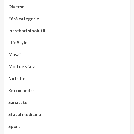
Diverse
Fără categorie
Intrebari si solutii
LifeStyle
Masaj
Mod de viata
Nutritie
Recomandari
Sanatate
Sfatul medicului
Sport