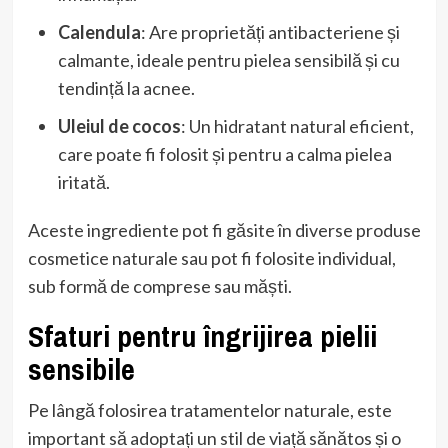
Calendula
: Are proprietăți antibacteriene și
calmante, ideale pentru pielea sensibilă și cu
tendință la acnee.
Uleiul de cocos
: Un hidratant natural eficient,
care poate fi folosit și pentru a calma pielea
iritată.
Aceste ingrediente pot fi găsite în diverse produse
cosmetice naturale sau pot fi folosite individual,
sub formă de comprese sau măști.
Sfaturi pentru îngrijirea pielii
sensibile
Pe lângă folosirea tratamentelor naturale, este
important să adoptați un stil de viață sănătos și o