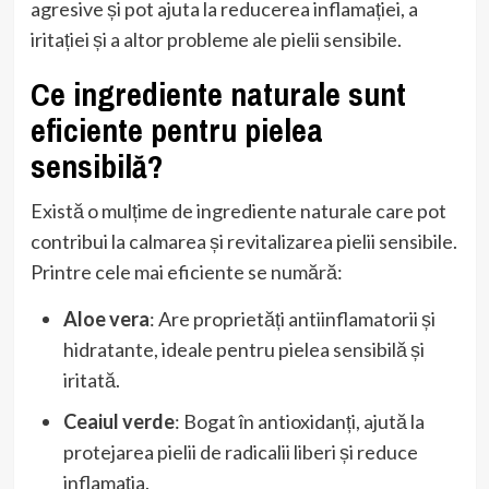
agresive și pot ajuta la reducerea inflamației, a
iritației și a altor probleme ale pielii sensibile.
Ce ingrediente naturale sunt
eficiente pentru pielea
sensibilă?
Există o mulțime de ingrediente naturale care pot
contribui la calmarea și revitalizarea pielii sensibile.
Printre cele mai eficiente se numără:
Aloe vera
: Are proprietăți antiinflamatorii și
hidratante, ideale pentru pielea sensibilă și
iritată.
Ceaiul verde
: Bogat în antioxidanți, ajută la
protejarea pielii de radicalii liberi și reduce
inflamația.