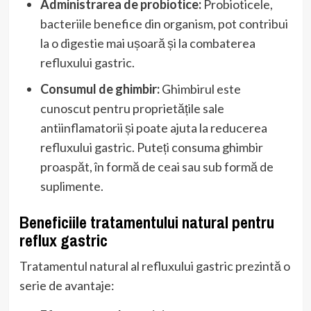
Administrarea de probiotice:
Probioticele,
bacteriile benefice din organism, pot contribui
la o digestie mai ușoară și la combaterea
refluxului gastric.
Consumul de ghimbir:
Ghimbirul este
cunoscut pentru proprietățile sale
antiinflamatorii și poate ajuta la reducerea
refluxului gastric. Puteți consuma ghimbir
proaspăt, în formă de ceai sau sub formă de
suplimente.
Beneficiile tratamentului natural pentru
reflux gastric
Tratamentul natural al refluxului gastric prezintă o
serie de avantaje: