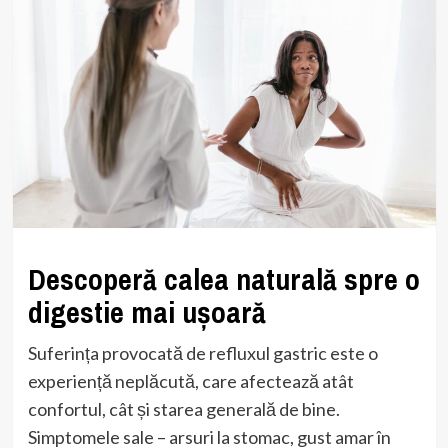
Descoperă calea naturală spre o
digestie mai ușoară
Suferința provocată de refluxul gastric este o
experiență neplăcută, care afectează atât
confortul, cât și starea generală de bine.
Simptomele sale – arsuri la stomac, gust amar în