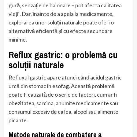
gură, senzație de balonare – pot afecta calitatea
vieții. Dar, înainte de a apela la medicamente,
explorarea unor soluții naturale poate oferi o
alternativă eficientă și cu efecte secundare
minime.
Reflux gastric: o problemă cu
soluții naturale
Refluxul gastric apare atunci când acidul gastric
urcă din stomac în esofag. Această problemă
poate fi cauzată de o serie de factori, cum ar fi
obezitatea, sarcina, anumite medicamente sau
consumul excesiv de cafea, alcool sau alimente
picante.
Metode naturale de combatere a