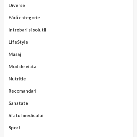
Diverse
Fără categorie
Intrebari si solutii
LifeStyle
Masaj
Mod de viata
Nutritie
Recomandari
Sanatate
Sfatul medicului
Sport