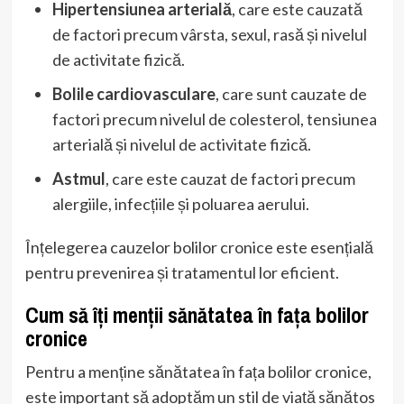
Hipertensiunea arterială
, care este cauzată
de factori precum vârsta, sexul, rasă și nivelul
de activitate fizică.
Bolile cardiovasculare
, care sunt cauzate de
factori precum nivelul de colesterol, tensiunea
arterială și nivelul de activitate fizică.
Astmul
, care este cauzat de factori precum
alergiile, infecțiile și poluarea aerului.
Înțelegerea cauzelor bolilor cronice este esențială
pentru prevenirea și tratamentul lor eficient.
Cum să îți menții sănătatea în fața bolilor
cronice
Pentru a menține sănătatea în fața bolilor cronice,
este important să adoptăm un stil de viață sănătos