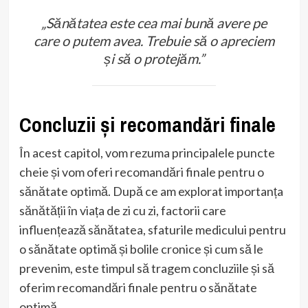
„Sănătatea este cea mai bună avere pe
care o putem avea. Trebuie să o apreciem
și să o protejăm.”
Concluzii și recomandări finale
În acest capitol, vom rezuma principalele puncte
cheie și vom oferi recomandări finale pentru o
sănătate optimă. După ce am explorat importanța
sănătății în viața de zi cu zi, factorii care
influențează sănătatea, sfaturile medicului pentru
o sănătate optimă și bolile cronice și cum să le
prevenim, este timpul să tragem concluziile și să
oferim recomandări finale pentru o sănătate
optimă.