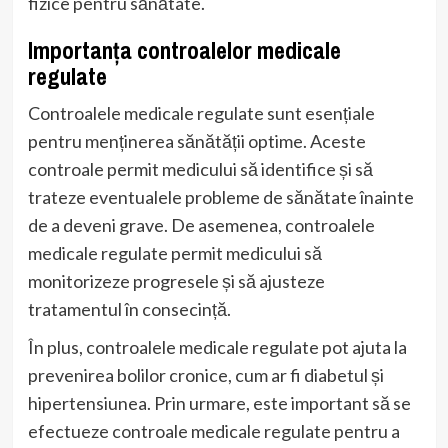
fizice pentru sănătate.
Importanța controalelor medicale
regulate
Controalele medicale regulate sunt esențiale
pentru menținerea sănătății optime. Aceste
controale permit medicului să identifice și să
trateze eventualele probleme de sănătate înainte
de a deveni grave. De asemenea, controalele
medicale regulate permit medicului să
monitorizeze progresele și să ajusteze
tratamentul în consecință.
În plus, controalele medicale regulate pot ajuta la
prevenirea bolilor cronice, cum ar fi diabetul și
hipertensiunea. Prin urmare, este important să se
efectueze controale medicale regulate pentru a