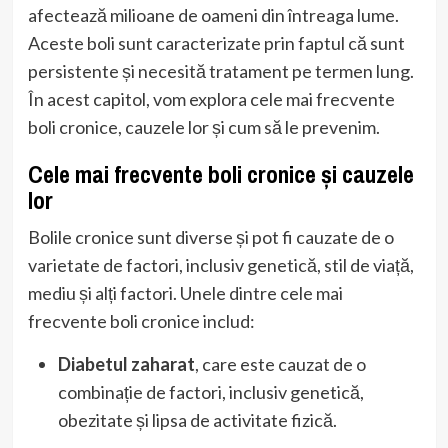
afectează milioane de oameni din întreaga lume.
Aceste boli sunt caracterizate prin faptul că sunt
persistente și necesită tratament pe termen lung.
În acest capitol, vom explora cele mai frecvente
boli cronice, cauzele lor și cum să le prevenim.
Cele mai frecvente boli cronice și cauzele
lor
Bolile cronice sunt diverse și pot fi cauzate de o
varietate de factori, inclusiv genetică, stil de viață,
mediu și alți factori. Unele dintre cele mai
frecvente boli cronice includ:
Diabetul zaharat
, care este cauzat de o
combinație de factori, inclusiv genetică,
obezitate și lipsa de activitate fizică.