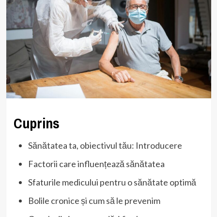
Cuprins
Sănătatea ta, obiectivul tău: Introducere
Factorii care influențează sănătatea
Sfaturile medicului pentru o sănătate optimă
Bolile cronice și cum să le prevenim