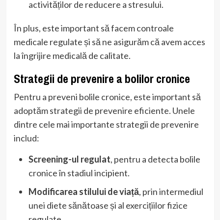
activităților de reducere a stresului.
În plus, este important să facem controale
medicale regulate și să ne asigurăm că avem acces
la îngrijire medicală de calitate.
Strategii de prevenire a bolilor cronice
Pentru a preveni bolile cronice, este important să
adoptăm strategii de prevenire eficiente. Unele
dintre cele mai importante strategii de prevenire
includ:
Screening-ul regulat
, pentru a detecta bolile
cronice în stadiul incipient.
Modificarea stilului de viață
, prin intermediul
unei diete sănătoase și al exercițiilor fizice
regulate.