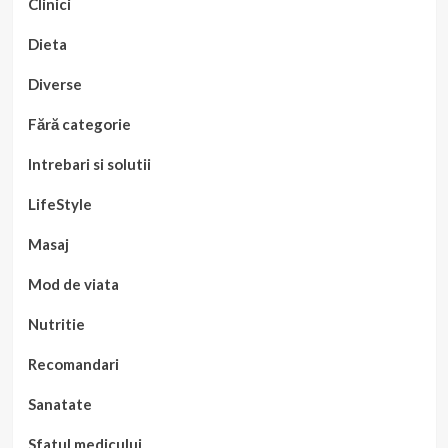
Clinici
Dieta
Diverse
Fără categorie
Intrebari si solutii
LifeStyle
Masaj
Mod de viata
Nutritie
Recomandari
Sanatate
Sfatul medicului