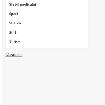
Sfatul medicului
Sport
Stiai ca
Stiri
Turism
Mastodon