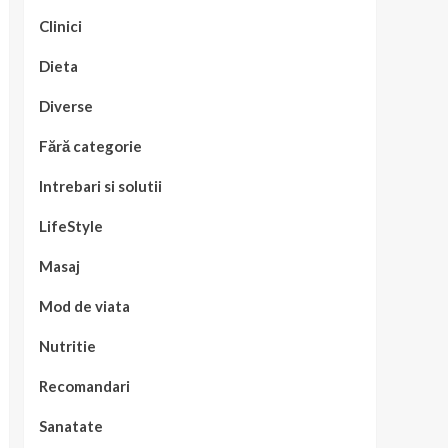
Clinici
Dieta
Diverse
Fără categorie
Intrebari si solutii
LifeStyle
Masaj
Mod de viata
Nutritie
Recomandari
Sanatate