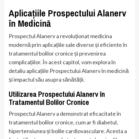
Aplicațiile Prospectului Alanerv
în Medicină
Prospectul Alanerv a revoluționat medicina
modernă prin aplicațiile sale diverse și eficiente în
tratamentul bolilor cronice și prevenirea
complicațiilor. În acest capitol, vom explora în
detaliu aplicațiile Prospectului Alanerv în medicină
și impactul său asupra sănătății.
Utilizarea Prospectului Alanerv în
Tratamentul Bolilor Cronice
Prospectul Alanerv a demonstrat eficacitate în
tratamentul bolilor cronice, cum ar fi diabetul,
hipertensiunea și bolile cardiovasculare. Acesta a