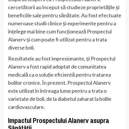
cercetătorii au început să studieze proprietățile și
beneficiile sale pentru sănătate. Au fost efectuate
numeroase studii clinice și experimente pentru a
înțelege mai bine cum funcționează Prospectul
Alanerv și cum poate fi utilizat pentru a trata
diverse boli.
Rezultatele au fost impresionante, și Prospectul
Alanerv a fost rapid adoptat de comunitatea
medicală ca o soluție eficientă pentru tratarea
bolilor cronice. În prezent, Prospectul Alanerv
este utilizat în întreaga lume pentru a trata o
varietate de boli, de la diabetul zaharat la bolile
cardiovasculare.
Impactul Prospectului Alanerv asupra
Sănătății