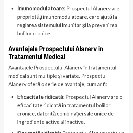
Imunomodulatoare:
Prospectul Alanerv are
proprietăți imunomodulatoare, care ajută la
reglarea sistemului imunitar și la prevenirea
bolilor cronice.
Avantajele Prospectului Alanerv în
Tratamentul Medical
Avantajele Prospectului Alanerv în tratamentul
medical sunt multiple și variate. Prospectul
Alanerv oferă o serie de avantaje, cum ar fi:
Eficacitate ridicată:
Prospectul Alanerv are o
eficacitate ridicată în tratamentul bolilor
cronice, datorită combinației sale unice de
ingrediente active și inactive.