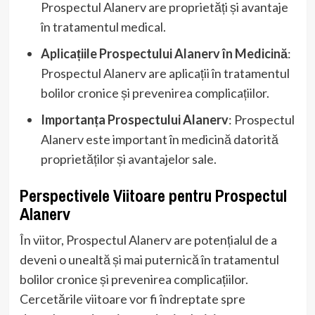
Prospectul Alanerv are proprietăți și avantaje
în tratamentul medical.
Aplicațiile Prospectului Alanerv în Medicină
:
Prospectul Alanerv are aplicații în tratamentul
bolilor cronice și prevenirea complicațiilor.
Importanța Prospectului Alanerv
: Prospectul
Alanerv este important în medicină datorită
proprietăților și avantajelor sale.
Perspectivele Viitoare pentru Prospectul
Alanerv
În viitor, Prospectul Alanerv are potențialul de a
deveni o unealtă și mai puternică în tratamentul
bolilor cronice și prevenirea complicațiilor.
Cercetările viitoare vor fi îndreptate spre