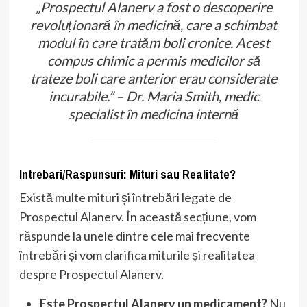
„Prospectul Alanerv a fost o descoperire
revoluționară în medicină, care a schimbat
modul în care tratăm boli cronice. Acest
compus chimic a permis medicilor să
trateze boli care anterior erau considerate
incurabile.” – Dr. Maria Smith, medic
specialist în medicina internă
Intrebari/Raspunsuri: Mituri sau Realitate?
Există multe mituri și întrebări legate de
Prospectul Alanerv. În această secțiune, vom
răspunde la unele dintre cele mai frecvente
întrebări și vom clarifica miturile și realitatea
despre Prospectul Alanerv.
Este Prospectul Alanerv un medicament?
Nu,