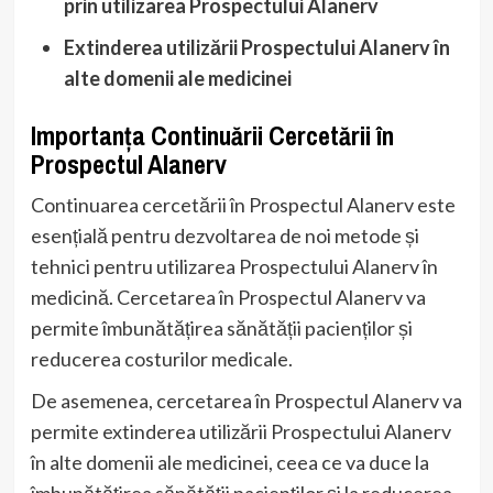
prin utilizarea Prospectului Alanerv
Extinderea utilizării Prospectului Alanerv în
alte domenii ale medicinei
Importanța Continuării Cercetării în
Prospectul Alanerv
Continuarea cercetării în Prospectul Alanerv este
esențială pentru dezvoltarea de noi metode și
tehnici pentru utilizarea Prospectului Alanerv în
medicină. Cercetarea în Prospectul Alanerv va
permite îmbunătățirea sănătății pacienților și
reducerea costurilor medicale.
De asemenea, cercetarea în Prospectul Alanerv va
permite extinderea utilizării Prospectului Alanerv
în alte domenii ale medicinei, ceea ce va duce la
îmbunătățirea sănătății pacienților și la reducerea