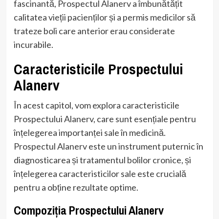
fascinantă, Prospectul Alanerv a îmbunătățit
calitatea vieții pacienților și a permis medicilor să
trateze boli care anterior erau considerate
incurabile.
Caracteristicile Prospectului
Alanerv
În acest capitol, vom explora caracteristicile
Prospectului Alanerv, care sunt esențiale pentru
înțelegerea importanței sale în medicină.
Prospectul Alanerv este un instrument puternic în
diagnosticarea și tratamentul bolilor cronice, și
înțelegerea caracteristicilor sale este crucială
pentru a obține rezultate optime.
Compoziția Prospectului Alanerv