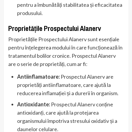
pentru a îmbunătăți stabilitatea și eficacitatea
produsului.
Proprietățile Prospectului Alanerv
Proprietățile Prospectului Alanerv sunt esențiale
pentru înțelegerea modului în care funcționează în
tratamentul bolilor cronice. Prospectul Alanerv
are o serie de proprietăți, cum ar fi:
Antiinflamatoare:
Prospectul Alanerv are
proprietăți antiinflamatoare, care ajută la
reducerea inflamației și a durerii în organism.
Antioxidante:
Prospectul Alanerv conține
antioxidanți, care ajută la protejarea
organismului împotriva stresului oxidativ și a
daunelor celulare.