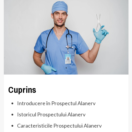
Cuprins
Introducere în Prospectul Alanerv
Istoricul Prospectului Alanerv
Caracteristicile Prospectului Alanerv