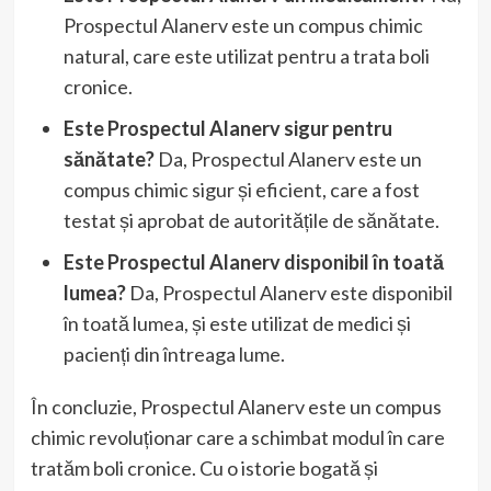
Prospectul Alanerv este un compus chimic
natural, care este utilizat pentru a trata boli
cronice.
Este Prospectul Alanerv sigur pentru
sănătate?
Da, Prospectul Alanerv este un
compus chimic sigur și eficient, care a fost
testat și aprobat de autoritățile de sănătate.
Este Prospectul Alanerv disponibil în toată
lumea?
Da, Prospectul Alanerv este disponibil
în toată lumea, și este utilizat de medici și
pacienți din întreaga lume.
În concluzie, Prospectul Alanerv este un compus
chimic revoluționar care a schimbat modul în care
tratăm boli cronice. Cu o istorie bogată și