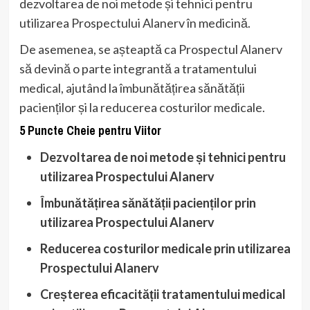
dezvoltarea de noi metode și tehnici pentru
utilizarea Prospectului Alanerv în medicină.
De asemenea, se așteaptă ca Prospectul Alanerv
să devină o parte integrantă a tratamentului
medical, ajutând la îmbunătățirea sănătății
pacienților și la reducerea costurilor medicale.
5 Puncte Cheie pentru Viitor
Dezvoltarea de noi metode și tehnici pentru
utilizarea Prospectului Alanerv
Îmbunătățirea sănătății pacienților prin
utilizarea Prospectului Alanerv
Reducerea costurilor medicale prin utilizarea
Prospectului Alanerv
Creșterea eficacității tratamentului medical