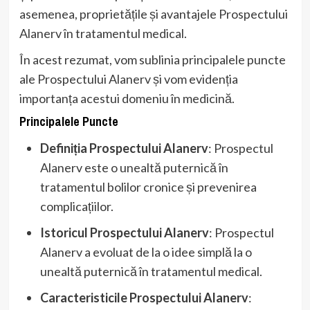
asemenea, proprietățile și avantajele Prospectului
Alanerv în tratamentul medical.
În acest rezumat, vom sublinia principalele puncte
ale Prospectului Alanerv și vom evidenția
importanța acestui domeniu în medicină.
Principalele Puncte
Definiția Prospectului Alanerv
: Prospectul
Alanerv este o unealtă puternică în
tratamentul bolilor cronice și prevenirea
complicațiilor.
Istoricul Prospectului Alanerv
: Prospectul
Alanerv a evoluat de la o idee simplă la o
unealtă puternică în tratamentul medical.
Caracteristicile Prospectului Alanerv
: