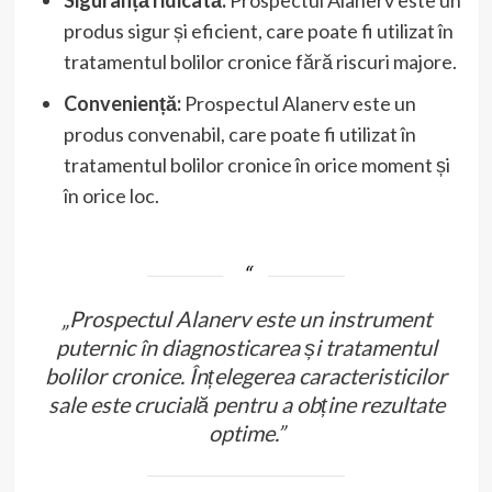
Siguranță ridicată:
Prospectul Alanerv este un
produs sigur și eficient, care poate fi utilizat în
tratamentul bolilor cronice fără riscuri majore.
Conveniență:
Prospectul Alanerv este un
produs convenabil, care poate fi utilizat în
tratamentul bolilor cronice în orice moment și
în orice loc.
„Prospectul Alanerv este un instrument
puternic în diagnosticarea și tratamentul
bolilor cronice. Înțelegerea caracteristicilor
sale este crucială pentru a obține rezultate
optime.”