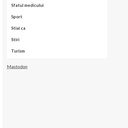
Sfatul medicului
Sport
Stiai ca
Stiri
Turism
Mastodon