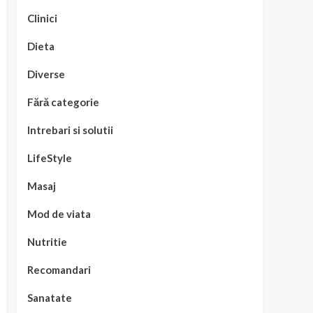
Clinici
Dieta
Diverse
Fără categorie
Intrebari si solutii
LifeStyle
Masaj
Mod de viata
Nutritie
Recomandari
Sanatate