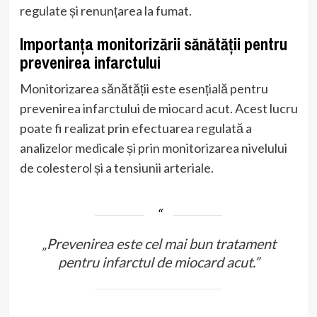
regulate și renunțarea la fumat.
Importanța monitorizării sănătății pentru
prevenirea infarctului
Monitorizarea sănătății este esențială pentru
prevenirea infarctului de miocard acut. Acest lucru
poate fi realizat prin efectuarea regulată a
analizelor medicale și prin monitorizarea nivelului
de colesterol și a tensiunii arteriale.
„Prevenirea este cel mai bun tratament
pentru infarctul de miocard acut.”