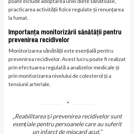
poate include adoptarea unei diete sănătoase,
practicarea activității fizice regulate și renunțarea
la fumat.
Importanța monitorizării sănătății pentru
prevenirea recidivelor
Monitorizarea sănătății este esențială pentru
prevenirea recidivelor. Acest lucru poate fi realizat
prin efectuarea regulată a analizelor medicale și
prin monitorizarea nivelului de colesterol și a
tensiunii arteriale.
„Reabilitarea și prevenirea recidivelor sunt
esențiale pentru persoanele care au suferit
un infarct de miocard acut.”