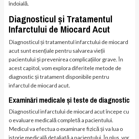
îndoială.
Diagnosticul și Tratamentul
Infarctului de Miocard Acut
Diagnosticul și tratamentul infarctului de miocard
acut sunt esențiale pentru salvarea vieții
pacientului și prevenirea complicațiilor grave. În
acest capitol, vom explora diferitele metode de
diagnostic și tratament disponibile pentru
infarctul de miocard acut.
Examinări medicale și teste de diagnostic
Diagnosticul infarctului de miocard acut începe cu
o evaluare medicală completă a pacientului.
Medicul va efectua o examinare fizică și va lua o
istorie medicală detaliată a pacientului. În plus, vor