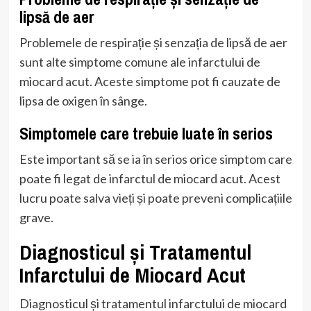
lipsă de aer
Problemele de respirație și senzația de lipsă de aer
sunt alte simptome comune ale infarctului de
miocard acut. Aceste simptome pot fi cauzate de
lipsa de oxigen în sânge.
Simptomele care trebuie luate în serios
Este important să se ia în serios orice simptom care
poate fi legat de infarctul de miocard acut. Acest
lucru poate salva vieți și poate preveni complicațiile
grave.
Diagnosticul și Tratamentul
Infarctului de Miocard Acut
Diagnosticul și tratamentul infarctului de miocard