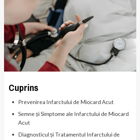
Cuprins
Prevenirea Infarctului de Miocard Acut
Semne și Simptome ale Infarctului de Miocard
Acut
Diagnosticul și Tratamentul Infarctului de