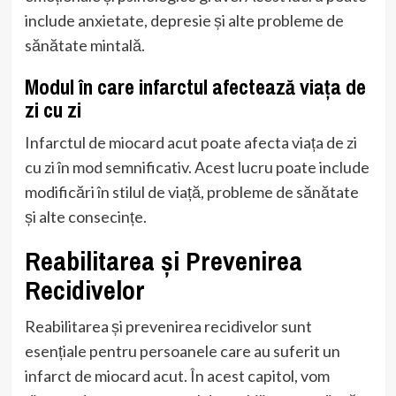
include anxietate, depresie și alte probleme de
sănătate mintală.
Modul în care infarctul afectează viața de
zi cu zi
Infarctul de miocard acut poate afecta viața de zi
cu zi în mod semnificativ. Acest lucru poate include
modificări în stilul de viață, probleme de sănătate
și alte consecințe.
Reabilitarea și Prevenirea
Recidivelor
Reabilitarea și prevenirea recidivelor sunt
esențiale pentru persoanele care au suferit un
infarct de miocard acut. În acest capitol, vom