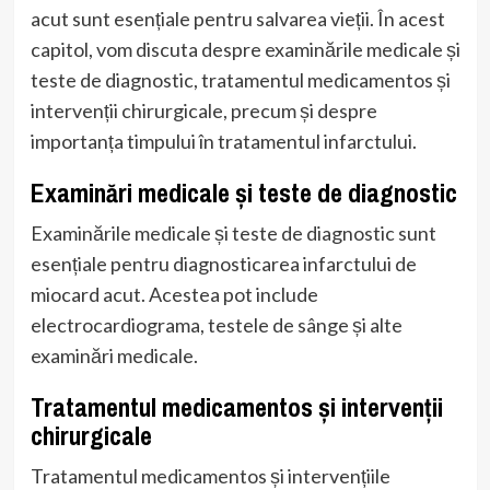
acut sunt esențiale pentru salvarea vieții. În acest
capitol, vom discuta despre examinările medicale și
teste de diagnostic, tratamentul medicamentos și
intervenții chirurgicale, precum și despre
importanța timpului în tratamentul infarctului.
Examinări medicale și teste de diagnostic
Examinările medicale și teste de diagnostic sunt
esențiale pentru diagnosticarea infarctului de
miocard acut. Acestea pot include
electrocardiograma, testele de sânge și alte
examinări medicale.
Tratamentul medicamentos și intervenții
chirurgicale
Tratamentul medicamentos și intervențiile