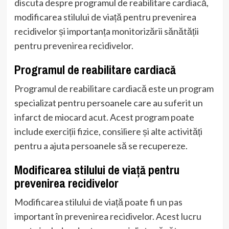
discuta despre programul de reabilitare cardiacă,
modificarea stilului de viață pentru prevenirea
recidivelor și importanța monitorizării sănătății
pentru prevenirea recidivelor.
Programul de reabilitare cardiacă
Programul de reabilitare cardiacă este un program
specializat pentru persoanele care au suferit un
infarct de miocard acut. Acest program poate
include exerciții fizice, consiliere și alte activități
pentru a ajuta persoanele să se recupereze.
Modificarea stilului de viață pentru
prevenirea recidivelor
Modificarea stilului de viață poate fi un pas
important în prevenirea recidivelor. Acest lucru