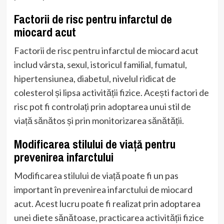
Factorii de risc pentru infarctul de
miocard acut
Factorii de risc pentru infarctul de miocard acut
includ vârsta, sexul, istoricul familial, fumatul,
hipertensiunea, diabetul, nivelul ridicat de
colesterol și lipsa activității fizice. Acești factori de
risc pot fi controlați prin adoptarea unui stil de
viață sănătos și prin monitorizarea sănătății.
Modificarea stilului de viață pentru
prevenirea infarctului
Modificarea stilului de viață poate fi un pas
important în prevenirea infarctului de miocard
acut. Acest lucru poate fi realizat prin adoptarea
unei diete sănătoase, practicarea activității fizice