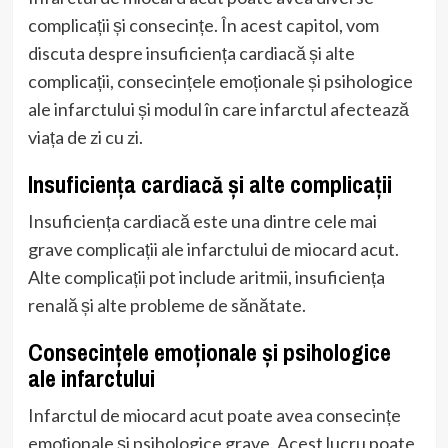
complicații și consecințe. În acest capitol, vom
discuta despre insuficiența cardiacă și alte
complicații, consecințele emoționale și psihologice
ale infarctului și modul în care infarctul afectează
viața de zi cu zi.
Insuficiența cardiacă și alte complicații
Insuficiența cardiacă este una dintre cele mai
grave complicații ale infarctului de miocard acut.
Alte complicații pot include aritmii, insuficiența
renală și alte probleme de sănătate.
Consecințele emoționale și psihologice
ale infarctului
Infarctul de miocard acut poate avea consecințe
emoționale și psihologice grave. Acest lucru poate