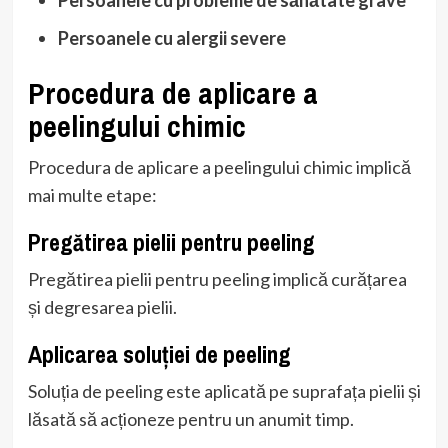
Persoanele cu alergii severe
Procedura de aplicare a
peelingului chimic
Procedura de aplicare a peelingului chimic implică
mai multe etape:
Pregătirea pielii pentru peeling
Pregătirea pielii pentru peeling implică curățarea
și degresarea pielii.
Aplicarea soluției de peeling
Soluția de peeling este aplicată pe suprafața pielii și
lăsată să acționeze pentru un anumit timp.