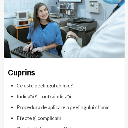
Cuprins
Ce este peelingul chimic?
Indicații și contraindicații
Procedura de aplicare a peelingului chimic
Efecte și complicații