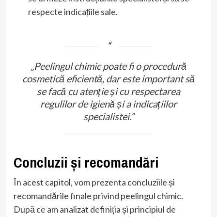
respecte indicațiile sale.
„Peelingul chimic poate fi o procedură
cosmetică eficientă, dar este important să
se facă cu atenție și cu respectarea
regulilor de igienă și a indicațiilor
specialistei.”
Concluzii și recomandări
În acest capitol, vom prezenta concluziile și
recomandările finale privind peelingul chimic.
După ce am analizat definiția și principiul de