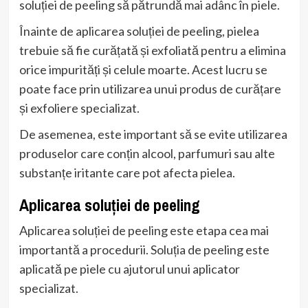
soluției de peeling să pătrundă mai adânc în piele.
Înainte de aplicarea soluției de peeling, pielea
trebuie să fie curățată și exfoliată pentru a elimina
orice impurități și celule moarte. Acest lucru se
poate face prin utilizarea unui produs de curățare
și exfoliere specializat.
De asemenea, este important să se evite utilizarea
produselor care conțin alcool, parfumuri sau alte
substanțe iritante care pot afecta pielea.
Aplicarea soluției de peeling
Aplicarea soluției de peeling este etapa cea mai
importantă a procedurii. Soluția de peeling este
aplicată pe piele cu ajutorul unui aplicator
specializat.