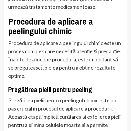
urmează tratamente medicamentoase.
Procedura de aplicare a
peelingului chimic
Procedura de aplicare a peelingului chimic este un
proces complex care necesită atenție și precauție.
Înainte de a începe procedura, este important să
se pregătească pielea pentru a obține rezultate
optime.
Pregătirea pielii pentru peeling
Pregătirea pielii pentru peelingul chimic este un
pas crucial în procesul de aplicare a procedurii.
Această etapă implică curățarea și exfolierea pielii
pentru a elimina celulele moarte și a permite