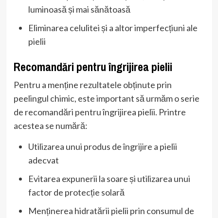
luminoasă și mai sănătoasă
Eliminarea celulitei și a altor imperfecțiuni ale
pielii
Recomandări pentru îngrijirea pielii
Pentru a menține rezultatele obținute prin
peelingul chimic, este important să urmăm o serie
de recomandări pentru îngrijirea pielii. Printre
acestea se numără:
Utilizarea unui produs de îngrijire a pielii
adecvat
Evitarea expunerii la soare și utilizarea unui
factor de protecție solară
Menținerea hidratării pielii prin consumul de