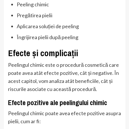
Peeling chimic
Pregătirea pielii
Aplicarea soluției de peeling
Îngrijirea pielii după peeling
Efecte și complicații
Peelingul chimic este o procedură cosmetică care
poate avea atât efecte pozitive, cât și negative. În
acest capitol, vom analiza atât beneficiile, cât și
riscurile asociate cu această procedură.
Efecte pozitive ale peelingului chimic
Peelingul chimic poate avea efecte pozitive asupra
pielii, cum ar fi: