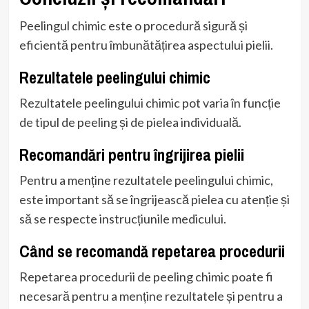
Peelingul chimic este o procedură sigură și
eficientă pentru îmbunătățirea aspectului pielii.
Rezultatele peelingului chimic
Rezultatele peelingului chimic pot varia în funcție
de tipul de peeling și de pielea individuală.
Recomandări pentru îngrijirea pielii
Pentru a menține rezultatele peelingului chimic,
este important să se îngrijească pielea cu atenție și
să se respecte instrucțiunile medicului.
Când se recomandă repetarea procedurii
Repetarea procedurii de peeling chimic poate fi
necesară pentru a menține rezultatele și pentru a