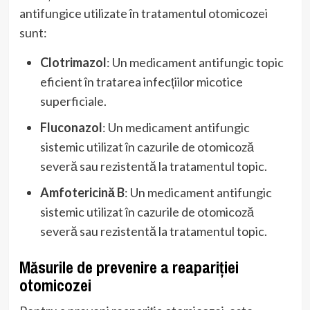
antifungice utilizate în tratamentul otomicozei
sunt:
Clotrimazol
: Un medicament antifungic topic
eficient în tratarea infecțiilor micotice
superficiale.
Fluconazol
: Un medicament antifungic
sistemic utilizat în cazurile de otomicoză
severă sau rezistentă la tratamentul topic.
Amfotericină B
: Un medicament antifungic
sistemic utilizat în cazurile de otomicoză
severă sau rezistentă la tratamentul topic.
Măsurile de prevenire a reapariției
otomicozei