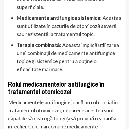
superficiale.
Medicamente antifungice sistemice
: Acestea
sunt utilizate în cazurile de otomicoză severă
sau rezistentă la tratamentul topic.
Terapia combinată
: Aceasta implică utilizarea
unei combinații de medicamente antifungice
topice și sistemice pentru a obține o
eficacitate mai mare.
Rolul medicamentelor antifungice în
tratamentul otomicozei
Medicamentele antifungice joacă un rol crucial în
tratamentul otomicozei, deoarece acestea sunt
capabile să distrugă fungi și să prevină reapariția
infecției. Cele mai comune medicamente