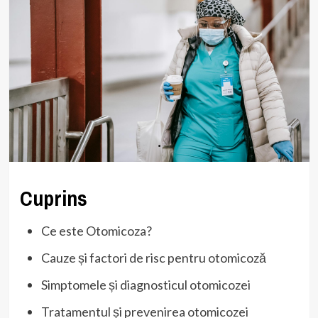
Cuprins
Ce este Otomicoza?
Cauze și factori de risc pentru otomicoză
Simptomele și diagnosticul otomicozei
Tratamentul și prevenirea otomicozei