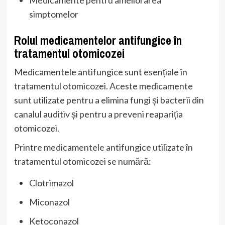
simptomelor
Rolul medicamentelor antifungice în
tratamentul otomicozei
Medicamentele antifungice sunt esențiale în
tratamentul otomicozei. Aceste medicamente
sunt utilizate pentru a elimina fungi și bacterii din
canalul auditiv și pentru a preveni reapariția
otomicozei.
Printre medicamentele antifungice utilizate în
tratamentul otomicozei se numără:
Clotrimazol
Miconazol
Ketoconazol