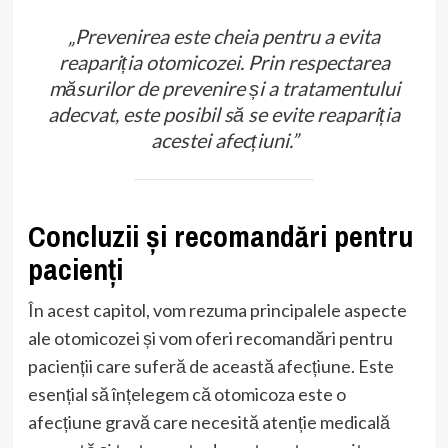
„Prevenirea este cheia pentru a evita
reapariția otomicozei. Prin respectarea
măsurilor de prevenire și a tratamentului
adecvat, este posibil să se evite reapariția
acestei afecțiuni.”
Concluzii și recomandări pentru
pacienți
În acest capitol, vom rezuma principalele aspecte
ale otomicozei și vom oferi recomandări pentru
pacienții care suferă de această afecțiune. Este
esențial să înțelegem că otomicoza este o
afecțiune gravă care necesită atenție medicală