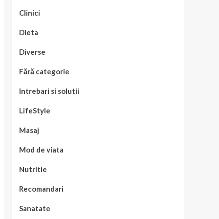
Clinici
Dieta
Diverse
Fără categorie
Intrebari si solutii
LifeStyle
Masaj
Mod de viata
Nutritie
Recomandari
Sanatate