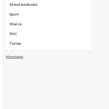
Sfatul medicului
Sport
Stiai ca
Stiri
Turism
Mastodon