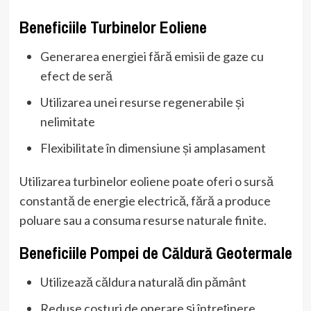
Beneficiile Turbinelor Eoliene
Generarea energiei fără emisii de gaze cu
efect de seră
Utilizarea unei resurse regenerabile și
nelimitate
Flexibilitate în dimensiune și amplasament
Utilizarea turbinelor eoliene poate oferi o sursă
constantă de energie electrică, fără a produce
poluare sau a consuma resurse naturale finite.
Beneficiile Pompei de Căldură Geotermale
Utilizează căldura naturală din pământ
Reduse costuri de operare și întreținere