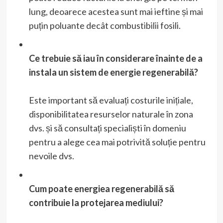
lung, deoarece acestea sunt mai ieftine și mai
puțin poluante decât combustibilii fosili.
Ce trebuie să iau în considerare înainte de a
instala un sistem de energie regenerabilă?
Este important să evaluați costurile inițiale,
disponibilitatea resurselor naturale în zona
dvs. și să consultați specialiști în domeniu
pentru a alege cea mai potrivită soluție pentru
nevoile dvs.
Cum poate energiea regenerabilă să
contribuie la protejarea mediului?