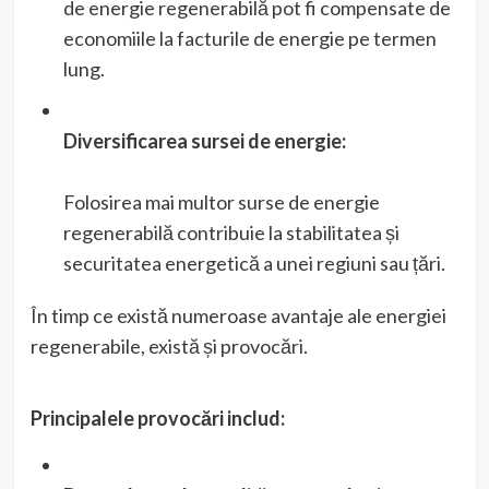
de energie regenerabilă pot fi compensate de
economiile la facturile de energie pe termen
lung.
Diversificarea sursei de energie:
Folosirea mai multor surse de energie
regenerabilă contribuie la stabilitatea și
securitatea energetică a unei regiuni sau țări.
În timp ce există numeroase avantaje ale energiei
regenerabile, există și provocări.
Principalele provocări includ: