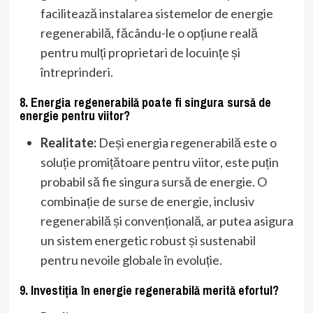
facilitează instalarea sistemelor de energie
regenerabilă, făcându-le o opțiune reală
pentru mulți proprietari de locuințe și
întreprinderi.
8. Energia regenerabilă poate fi singura sursă de
energie pentru viitor?
Realitate:
Deși energia regenerabilă este o
soluție promițătoare pentru viitor, este puțin
probabil să fie singura sursă de energie. O
combinație de surse de energie, inclusiv
regenerabilă și convențională, ar putea asigura
un sistem energetic robust și sustenabil
pentru nevoile globale în evoluție.
9. Investiția în energie regenerabilă merită efortul?