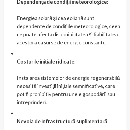
Dependența de condiții meteorologice:
Energiea solară și cea eoliană sunt
dependente de condițiile meteorologice, ceea
ce poate afecta disponibilitatea și fiabilitatea
acestora ca surse de energie constante.
Costurile inițiale ridicate:
Instalarea sistemelor de energie regenerabilă
necesită investiții inițiale semnificative, care
pot fi prohibitiv pentru unele gospodării sau
întreprinderi.
Nevoia de infrastructură suplimentară: