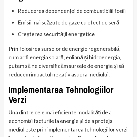
Reducerea dependenței de combustibilii fosili
Emisii mai scăzute de gaze cu efect de seră
Creșterea securității energetice
Prin folosirea surselor de energie regenerabilă,
cum ar fi energia solară, eoliană și hidroenergia,
putem să ne diversificăm sursele de energie și să
reducem impactul negativ asupra mediului.
Implementarea Tehnologiilor
Verzi
Una dintre cele mai eficiente modalități de a
economisi facturile la energie și de a proteja
mediul este prin implementarea tehnologiilor verzi