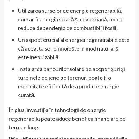
Utilizarea surselor de energie regenerabilă,
cum ar fi energia solară și cea eoliană, poate
reduce dependența de combustibilii fosili.
Un aspect crucial al energiei regenerabile este
că aceasta se reînnoiește în mod natural și
este inepuizabilă.
Instalarea panourilor solare pe acoperișuri și
turbinele eoliene pe terenuri poate fi o
modalitate eficientă de a produce energie
curată.
În plus, investiția în tehnologii de energie
regenerabilă poate aduce beneficii financiare pe
termen lung.