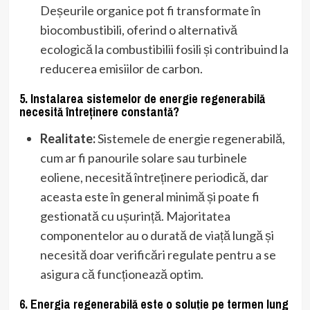
Deșeurile organice pot fi transformate în
biocombustibili, oferind o alternativă
ecologică la combustibilii fosili și contribuind la
reducerea emisiilor de carbon.
5. Instalarea sistemelor de energie regenerabilă
necesită întreținere constantă?
Realitate:
Sistemele de energie regenerabilă,
cum ar fi panourile solare sau turbinele
eoliene, necesită întreținere periodică, dar
aceasta este în general minimă și poate fi
gestionată cu ușurință. Majoritatea
componentelor au o durată de viață lungă și
necesită doar verificări regulate pentru a se
asigura că funcționează optim.
6. Energia regenerabilă este o soluție pe termen lung