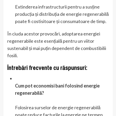
Extinderea infrastructurii pentru a susține
producția și distribuția de energie regenerabilă
poate fi costisitoare și consumatoare de timp.
În ciuda acestor provocări, adoptarea energiei
regenerabile este esențială pentru un viitor
sustenabil și mai puțin dependent de combustibilii
fosili.
Întrebări frecvente cu răspunsuri:
Cum pot economisi bani folosind energie
regenerabilă?
Folosirea surselor de energie regenerabilă
poate reduce facturile la energie pe termen