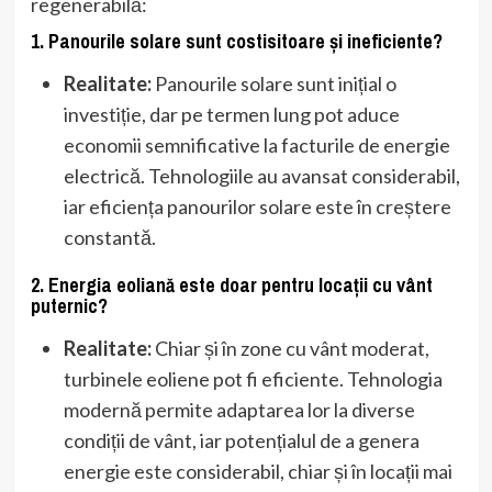
regenerabilă:
1. Panourile solare sunt costisitoare și ineficiente?
Realitate:
Panourile solare sunt inițial o
investiție, dar pe termen lung pot aduce
economii semnificative la facturile de energie
electrică. Tehnologiile au avansat considerabil,
iar eficiența panourilor solare este în creștere
constantă.
2. Energia eoliană este doar pentru locații cu vânt
puternic?
Realitate:
Chiar și în zone cu vânt moderat,
turbinele eoliene pot fi eficiente. Tehnologia
modernă permite adaptarea lor la diverse
condiții de vânt, iar potențialul de a genera
energie este considerabil, chiar și în locații mai