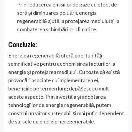
Prin reducerea emisiilor de gaze cu efect de
seră și diminuarea poluării, energia
regenerabilă ajută la protejarea mediului și la
combaterea schimbărilor climatice.
Concluzie:
Energiea regenerabilă oferă oportunități
semnificative pentru economisirea facturilor la
energie și protejarea mediului. Cu toate că există
provocări asociate cu implementarea ei,
beneficiile pe termen lung depășesc cu mult
aceste aspecte. Prin investiția și adoptarea
tehnologiilor de energie regenerabilă, putem
construi un viitor sustenabil și mai puțin dependent
de sursele de energie neregenerabile.