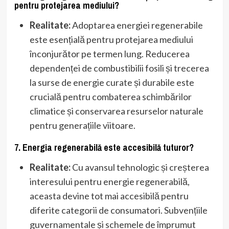
pentru protejarea mediului?
Realitate:
Adoptarea energiei regenerabile
este esențială pentru protejarea mediului
înconjurător pe termen lung. Reducerea
dependenței de combustibilii fosili și trecerea
la surse de energie curate și durabile este
crucială pentru combaterea schimbărilor
climatice și conservarea resurselor naturale
pentru generațiile viitoare.
7. Energia regenerabilă este accesibilă tuturor?
Realitate:
Cu avansul tehnologic și creșterea
interesului pentru energie regenerabilă,
aceasta devine tot mai accesibilă pentru
diferite categorii de consumatori. Subvențiile
guvernamentale și schemele de împrumut