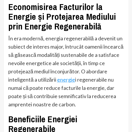
Economisirea Facturilor la
Energie și Protejarea Mediului
prin Energie Regenerabilă
În era modernă, energia regenerabilă a devenit un
subiect de interes major, întrucât oamenii încearcă
să găsească modalități sustenabile de a satisface
nevoile energetice ale societății, în timp ce
protejează mediul înconjurător. O abordare
inteligentă a utilizării
energie
i regenerabile nu
numai că poate reduce facturile la energie, dar
poate și să contribuie semnificativ la reducerea
amprentei noastre de carbon.
Beneficiile Energiei
Regenerabile