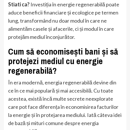
Stiati ca?
Investiția în energie regenerabilă poate
aduce beneficii financiare și ecologice pe termen
lung, transformând nu doar modul în care ne
alimentăm casele și afacerile, ci și modul în care
protejăm mediul înconjurător.
Cum să economisești bani și să
protejezi mediul cu energie
regenerabilă?
În era modernă, energia regenerabilă devine din
ce în ce mai populară și mai accesibilă. Cu toate
acestea, există încă multe secrete neexplorate
care pot face diferența în economisirea facturilor
la energie și în protejarea mediului. Iată câteva idei
de bază și mituri comune despre energia