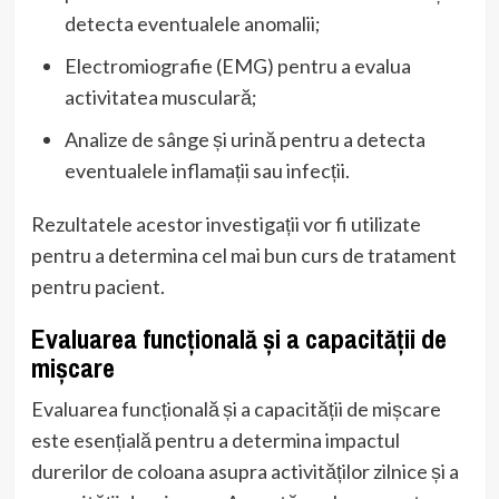
detecta eventualele anomalii;
Electromiografie (EMG) pentru a evalua
activitatea musculară;
Analize de sânge și urină pentru a detecta
eventualele inflamații sau infecții.
Rezultatele acestor investigații vor fi utilizate
pentru a determina cel mai bun curs de tratament
pentru pacient.
Evaluarea funcțională și a capacității de
mișcare
Evaluarea funcțională și a capacității de mișcare
este esențială pentru a determina impactul
durerilor de coloana asupra activităților zilnice și a