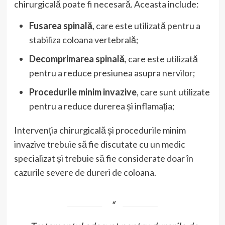
chirurgicală poate fi necesară. Aceasta include:
Fusarea spinală
, care este utilizată pentru a
stabiliza coloana vertebrală;
Decomprimarea spinală
, care este utilizată
pentru a reduce presiunea asupra nervilor;
Procedurile minim invazive
, care sunt utilizate
pentru a reduce durerea și inflamația;
Intervenția chirurgicală și procedurile minim
invazive trebuie să fie discutate cu un medic
specializat și trebuie să fie considerate doar în
cazurile severe de dureri de coloana.