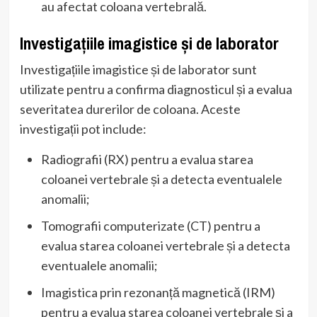
au afectat coloana vertebrală.
Investigațiile imagistice și de laborator
Investigațiile imagistice și de laborator sunt
utilizate pentru a confirma diagnosticul și a evalua
severitatea durerilor de coloana. Aceste
investigații pot include:
Radiografii (RX) pentru a evalua starea
coloanei vertebrale și a detecta eventualele
anomalii;
Tomografii computerizate (CT) pentru a
evalua starea coloanei vertebrale și a detecta
eventualele anomalii;
Imagistica prin rezonanță magnetică (IRM)
pentru a evalua starea coloanei vertebrale și a