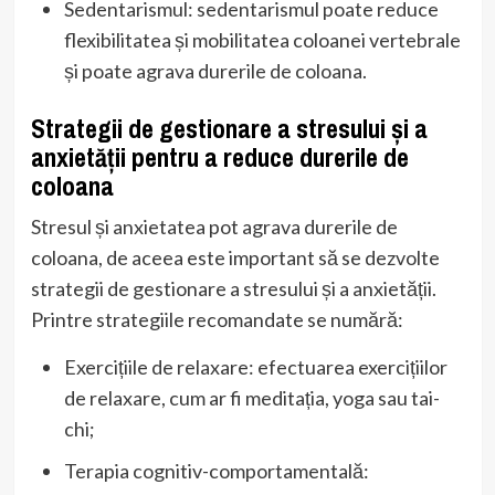
Sedentarismul: sedentarismul poate reduce
flexibilitatea și mobilitatea coloanei vertebrale
și poate agrava durerile de coloana.
Strategii de gestionare a stresului și a
anxietății pentru a reduce durerile de
coloana
Stresul și anxietatea pot agrava durerile de
coloana, de aceea este important să se dezvolte
strategii de gestionare a stresului și a anxietății.
Printre strategiile recomandate se numără:
Exercițiile de relaxare: efectuarea exercițiilor
de relaxare, cum ar fi meditația, yoga sau tai-
chi;
Terapia cognitiv-comportamentală: