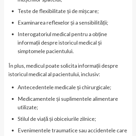
Teste de flexibilitate și de mișcare;
Examinarea reflexelor și a sensibilității;
Interogatoriul medical pentru a obține
informații despre istoricul medical și
simptomele pacientului.
În plus, medicul poate solicita informații despre
istoricul medical al pacientului, inclusiv:
Antecedentele medicale și chirurgicale;
Medicamentele și suplimentele alimentare
utilizate;
Stilul de viață și obiceiurile zilnice;
Evenimentele traumatice sau accidentele care