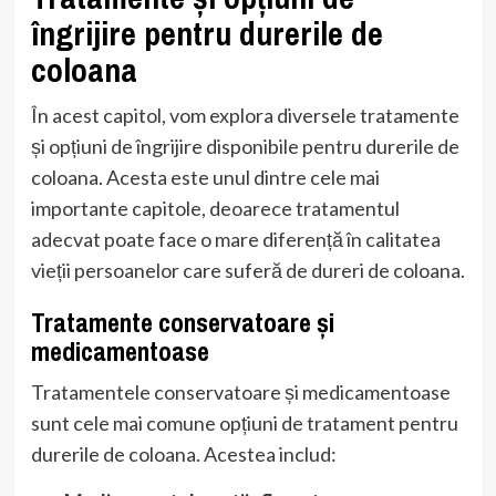
îngrijire pentru durerile de
coloana
În acest capitol, vom explora diversele tratamente
și opțiuni de îngrijire disponibile pentru durerile de
coloana. Acesta este unul dintre cele mai
importante capitole, deoarece tratamentul
adecvat poate face o mare diferență în calitatea
vieții persoanelor care suferă de dureri de coloana.
Tratamente conservatoare și
medicamentoase
Tratamentele conservatoare și medicamentoase
sunt cele mai comune opțiuni de tratament pentru
durerile de coloana. Acestea includ: