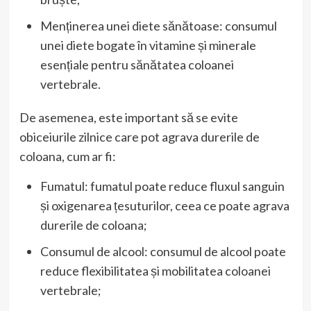
Menținerea unei diete sănătoase: consumul
unei diete bogate în vitamine și minerale
esențiale pentru sănătatea coloanei
vertebrale.
De asemenea, este important să se evite
obiceiurile zilnice care pot agrava durerile de
coloana, cum ar fi:
Fumatul: fumatul poate reduce fluxul sanguin
și oxigenarea țesuturilor, ceea ce poate agrava
durerile de coloana;
Consumul de alcool: consumul de alcool poate
reduce flexibilitatea și mobilitatea coloanei
vertebrale;