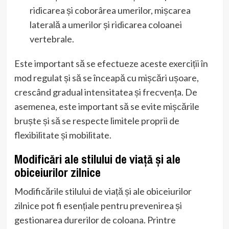
ridicarea și coborârea umerilor, mișcarea
laterală a umerilor și ridicarea coloanei
vertebrale.
Este important să se efectueze aceste exerciții în
mod regulat și să se înceapă cu mișcări ușoare,
crescând gradual intensitatea și frecvența. De
asemenea, este important să se evite mișcările
bruște și să se respecte limitele proprii de
flexibilitate și mobilitate.
Modificări ale stilului de viață și ale
obiceiurilor zilnice
Modificările stilului de viață și ale obiceiurilor
zilnice pot fi esențiale pentru prevenirea și
gestionarea durerilor de coloana. Printre