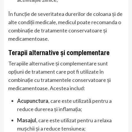
În funcție de severitatea durerilor de coloana și de
alte condiții medicale, medicul poate recomanda o
combinație de tratamente conservatoare și
medicamentoase.
Terapii alternative și complementare
Terapiile alternative și complementare sunt
opțiuni de tratament care pot fi utilizate în
combinație cu tratamentele conservatoare și
medicamentoase. Acestea includ:
Acupunctura
, care este utilizată pentru a
reduce durerea și inflamația;
Masajul
, care este utilizat pentru a relaxa
mușchii și a reduce tensiunea;