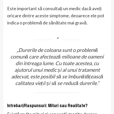
Este important să consultați un medic dacă aveți
oricare dintre aceste simptome, deoarece ele pot
indica o problemă de sănătate mai gravă.
„Durerile de coloana sunt o problemă
comună care afectează milioane de oameni
din întreaga lume. Cu toate acestea, cu
ajutorul unui medic și al unui tratament
adecvat, este posibil să se îmbunătățească
calitatea vieții și să se reducă durerile.”
Intrebari/Raspunsuri: Mituri sau Realitate?