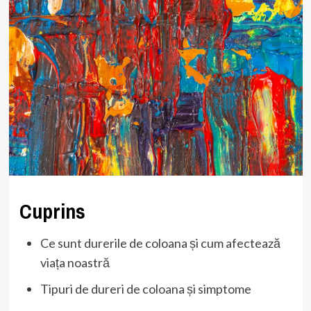
Cuprins
Ce sunt durerile de coloana și cum afectează
viața noastră
Tipuri de dureri de coloana și simptome