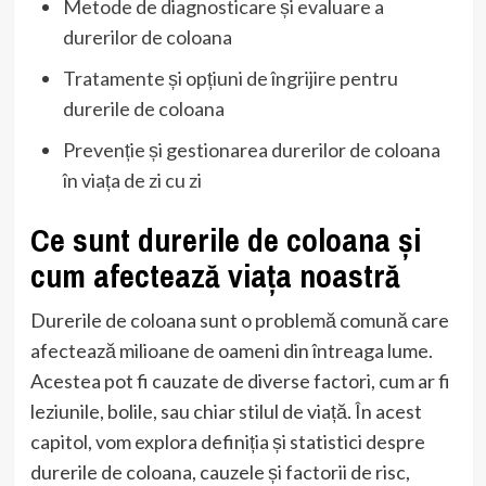
Metode de diagnosticare și evaluare a
durerilor de coloana
Tratamente și opțiuni de îngrijire pentru
durerile de coloana
Prevenție și gestionarea durerilor de coloana
în viața de zi cu zi
Ce sunt durerile de coloana și
cum afectează viața noastră
Durerile de coloana sunt o problemă comună care
afectează milioane de oameni din întreaga lume.
Acestea pot fi cauzate de diverse factori, cum ar fi
leziunile, bolile, sau chiar stilul de viață. În acest
capitol, vom explora definiția și statistici despre
durerile de coloana, cauzele și factorii de risc,