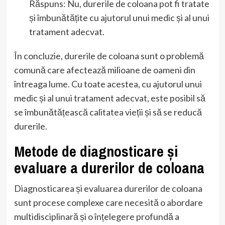
Răspuns: Nu, durerile de coloana pot fi tratate
și îmbunătățite cu ajutorul unui medic și al unui
tratament adecvat.
În concluzie, durerile de coloana sunt o problemă
comună care afectează milioane de oameni din
întreaga lume. Cu toate acestea, cu ajutorul unui
medic și al unui tratament adecvat, este posibil să
se îmbunătățească calitatea vieții și să se reducă
durerile.
Metode de diagnosticare și
evaluare a durerilor de coloana
Diagnosticarea și evaluarea durerilor de coloana
sunt procese complexe care necesită o abordare
multidisciplinară și o înțelegere profundă a