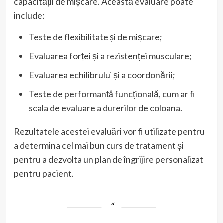
capacității de mișcare. Această evaluare poate
include:
Teste de flexibilitate și de mișcare;
Evaluarea forței și a rezistenței musculare;
Evaluarea echilibrului și a coordonării;
Teste de performanță funcțională, cum ar fi
scala de evaluare a durerilor de coloana.
Rezultatele acestei evaluări vor fi utilizate pentru
a determina cel mai bun curs de tratament și
pentru a dezvolta un plan de îngrijire personalizat
pentru pacient.