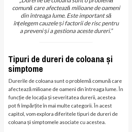
comună care afectează milioane de oameni
din întreaga lume. Este important să
înțelegem cauzele și factorii de risc pentru
a preveni și a gestiona aceste dureri.”
Tipuri de dureri de coloana și
simptome
Durerile de coloana sunt o problemă comună care
afectează milioane de oameni din întreaga lume. În
funcție de locația și severitatea durerii, acestea
pot fi împărțite în mai multe categorii. În acest
capitol, vom explora diferitele tipuri de dureri de
coloana și simptomele asociate cu acestea.