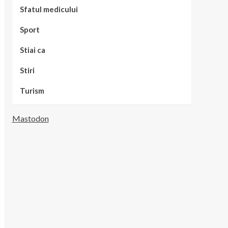
Sfatul medicului
Sport
Stiai ca
Stiri
Turism
Mastodon