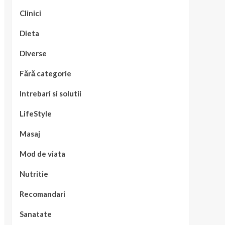
Clinici
Dieta
Diverse
Fără categorie
Intrebari si solutii
LifeStyle
Masaj
Mod de viata
Nutritie
Recomandari
Sanatate