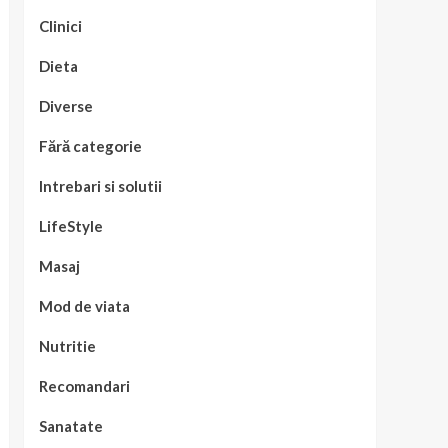
Clinici
Dieta
Diverse
Fără categorie
Intrebari si solutii
LifeStyle
Masaj
Mod de viata
Nutritie
Recomandari
Sanatate