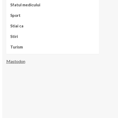
Sfatul medicului
Sport
Stiai ca
Stiri
Turism
Mastodon