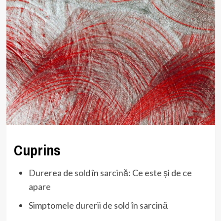
Cuprins
Durerea de sold în sarcină: Ce este și de ce
apare
Simptomele durerii de sold în sarcină