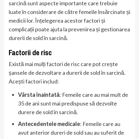
sarcină sunt aspecte importante care trebuie
luate în considerare de către femeile însărcinate și
medicii lor. Înțelegerea acestor factori și
complicații poate ajuta la prevenirea și gestionarea
durerii de sold în sarcină.
Factorii de risc
Există mai mulți factori de risc care pot crește
șansele de dezvoltare a durerii de sold în sarcină.
Acești factori includ:
Vârsta înaintată
: Femeile care au mai mult de
35 de ani sunt mai predispuse să dezvolte
durere de sold în sarcină.
Antecedentele medicale
: Femeile care au
avut anterior dureri de sold sau au suferit de