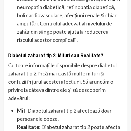
neuropatia diabetică, retinopatia diabetică,
boli cardiovasculare, afecțiuni renale și chiar
amputări. Controlul adecvat al nivelului de
zahăr din sânge poate ajuta la reducerea
riscului acestor complicații.
Diabetul zaharat tip 2: Mituri sau Realitate?
Cu toate informațiile disponibile despre diabetul
zaharat tip 2, încă mai există multe mituri și
confuzii în jurul acestei afecțiuni. Să aruncăm o
privire la câteva dintre ele și să descoperim
adevărul:
Mit:
Diabetul zaharat tip 2 afectează doar
persoanele obeze.
Realitate:
Diabetul zaharat tip 2 poate afecta