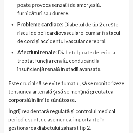
poate provoca senzații de amorțeală,
furnicături sau durere.
Probleme cardiace:
Diabetul de tip 2 crește
riscul de boli cardiovasculare, cum ar fi atacul
de cord și accidentul vascular cerebral.
Afecțiuni renale:
Diabetul poate deteriora
treptat funcția renală, conducând la
insuficiență renală în stadii avansate.
Este crucial să se evite fumatul, să se monitorizeze
tensiunea arterială și să se mențină greutatea
corporală în limite sănătoase.
Îngrijirea dentară regulată și controlul medical
periodic sunt, de asemenea, importante în
gestionarea diabetului zaharat tip 2.