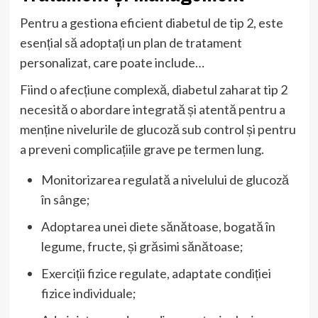
Pentru a gestiona eficient diabetul de tip 2, este
esențial să adoptați un plan de tratament
personalizat, care poate include…
Fiind o afecțiune complexă, diabetul zaharat tip 2
necesită o abordare integrată și atentă pentru a
menține nivelurile de glucoză sub control și pentru
a preveni complicațiile grave pe termen lung.
Monitorizarea regulată a nivelului de glucoză
în sânge;
Adoptarea unei diete sănătoase, bogată în
legume, fructe, și grăsimi sănătoase;
Exerciții fizice regulate, adaptate condiției
fizice individuale;