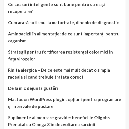
Ce ceasuri inteligente sunt bune pentru stres și
recuperare?
Cum arată autismul la maturitate, dincolo de diagnostic
Aminoacizii în alimentație: de ce sunt importanți pentru
organism
Strategii pentru fortificarea rezistenței celor mici în
fața virozelor
Rinita alergica – De ce este mai mult decat o simpla
raceala si cand trebuie tratata corect
De la mic dejun la gustări
Mastodon WordPress plugin: opțiuni pentru programare
și intervale de postare
Suplimente alimentare gravide: beneficiile Oligobs
Prenatal cu Omega 3 în dezvoltarea sarcinii