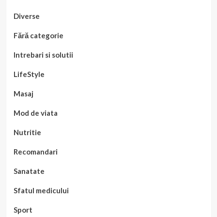
Diverse
Fără categorie
Intrebari si solutii
LifeStyle
Masaj
Mod de viata
Nutritie
Recomandari
Sanatate
Sfatul medicului
Sport