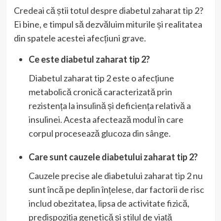
Credeai că știi totul despre diabetul zaharat tip 2?
Ei bine, e timpul să dezvăluim miturile și realitatea
din spatele acestei afecțiuni grave.
Ce este diabetul zaharat tip 2?
Diabetul zaharat tip 2 este o afecțiune
metabolică cronică caracterizată prin
rezistența la insulină și deficiența relativă a
insulinei. Acesta afectează modul în care
corpul procesează glucoza din sânge.
Care sunt cauzele diabetului zaharat tip 2?
Cauzele precise ale diabetului zaharat tip 2 nu
sunt încă pe deplin înțelese, dar factorii de risc
includ obezitatea, lipsa de activitate fizică,
predispoziția genetică și stilul de viață