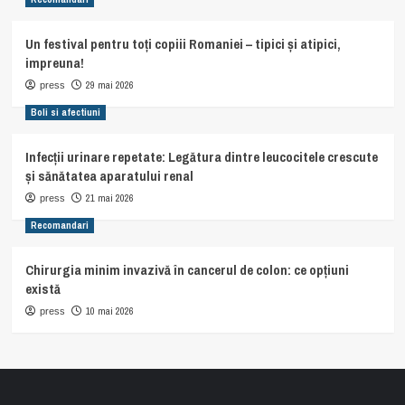
Un festival pentru toți copiii Romaniei – tipici și atipici,
impreuna!
29 mai 2026
press
Boli si afectiuni
Infecții urinare repetate: Legătura dintre leucocitele crescute
și sănătatea aparatului renal
21 mai 2026
press
Recomandari
Chirurgia minim invazivă în cancerul de colon: ce opțiuni
există
10 mai 2026
press