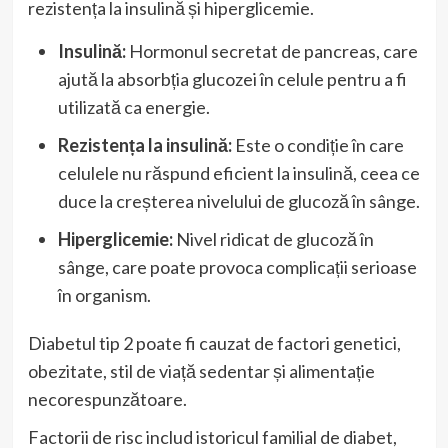
rezistența la insulină și hiperglicemie.
Insulină:
Hormonul secretat de pancreas, care
ajută la absorbția glucozei în celule pentru a fi
utilizată ca energie.
Rezistența la insulină:
Este o condiție în care
celulele nu răspund eficient la insulină, ceea ce
duce la creșterea nivelului de glucoză în sânge.
Hiperglicemie:
Nivel ridicat de glucoză în
sânge, care poate provoca complicații serioase
în organism.
Diabetul tip 2 poate fi cauzat de factori genetici,
obezitate, stil de viață sedentar și alimentație
necorespunzătoare.
Factorii de risc includ istoricul familial de diabet,