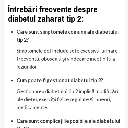
Întrebări frecvente despre
diabetul zaharat tip 2:
Care sunt simptomele comune ale diabetului
tip 2?
Simptomele pot include sete excesivă, urinare
frecventă, oboseală și vindecare încetinită a
leziunilor.
Cum poate fi gestionat diabetul tip 2?
Gestionarea diabetului tip 2 implică modificări
ale dietei, exerciții fizice regulate și, uneori,
medicamente.
Care sunt complicațiile posibile ale diabetului