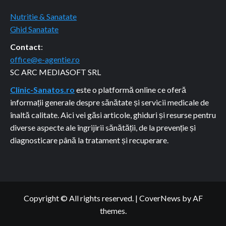
Nutritie & Sanatate
Ghid Sanatate
Contact
:
office@e-agentie.ro
SC ARC MEDIASOFT SRL
Clinic-Sanatos.ro
este o platformă online ce oferă
informații generale despre sănătate și servicii medicale de
înaltă calitate. Aici vei găsi articole, ghiduri și resurse pentru
diverse aspecte ale îngrijirii sănătății, de la prevenție și
diagnosticare până la tratament și recuperare.
Copyright © All rights reserved.
|
CoverNews
by AF
themes.