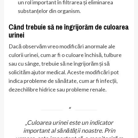
un rol important în filtrarea și eliminarea
substanțelor din organism.
Când trebuie să ne îngrijorăm de culoarea
urinei
Dacă observăm vreo modificări anormale ale
culorii urinei, cum ar fi o culoare închisă, tulbure
sau cu sânge, trebuie să ne îngrijorăm și să
solicităm ajutor medical. Aceste modificări pot
indica probleme de sănătate, cum ar fi infecții,
dezechilibre hidrice sau probleme renale.
„Culoarea urinei este un indicator
important al sănătății noastre. Prin