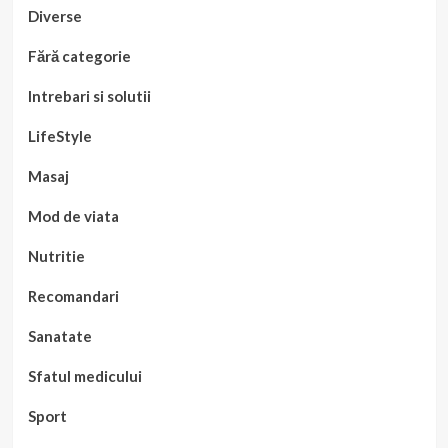
Diverse
Fără categorie
Intrebari si solutii
LifeStyle
Masaj
Mod de viata
Nutritie
Recomandari
Sanatate
Sfatul medicului
Sport