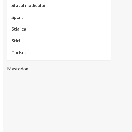
Sfatul medicului
Sport
Stiai ca
Stiri
Turism
Mastodon