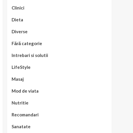
Clinici
Dieta
Diverse
Fără categorie
Intrebari si solutii
LifeStyle
Masaj
Mod de viata
Nutritie
Recomandari
Sanatate