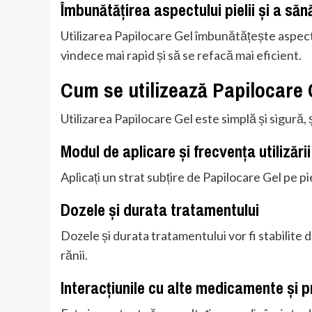
Îmbunătățirea aspectului pielii și a săn
Utilizarea Papilocare Gel îmbunătățește aspectul 
vindece mai rapid și să se refacă mai eficient.
Cum se utilizează Papilocare 
Utilizarea Papilocare Gel este simplă și sigură, 
Modul de aplicare și frecvența utilizării
Aplicați un strat subțire de Papilocare Gel pe pi
Dozele și durata tratamentului
Dozele și durata tratamentului vor fi stabilite d
rănii.
Interacțiunile cu alte medicamente și 