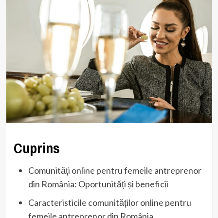
Cuprins
Comunități online pentru femeile antreprenor
din România: Oportunități și beneficii
Caracteristicile comunităților online pentru
femeile antreprenor din România