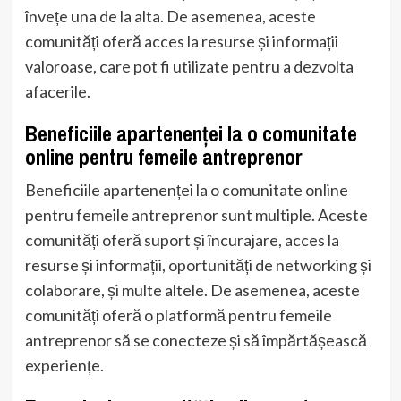
învețe una de la alta. De asemenea, aceste
comunități oferă acces la resurse și informații
valoroase, care pot fi utilizate pentru a dezvolta
afacerile.
Beneficiile apartenenței la o comunitate
online pentru femeile antreprenor
Beneficiile apartenenței la o comunitate online
pentru femeile antreprenor sunt multiple. Aceste
comunități oferă suport și încurajare, acces la
resurse și informații, oportunități de networking și
colaborare, și multe altele. De asemenea, aceste
comunități oferă o platformă pentru femeile
antreprenor să se conecteze și să împărtășească
experiențe.