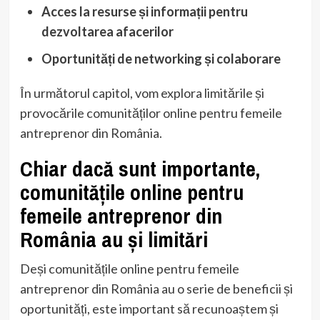
Acces la resurse și informații pentru
dezvoltarea afacerilor
Oportunități de networking și colaborare
În următorul capitol, vom explora limitările și
provocările comunităților online pentru femeile
antreprenor din România.
Chiar dacă sunt importante,
comunitățile online pentru
femeile antreprenor din
România au și limitări
Deși comunitățile online pentru femeile
antreprenor din România au o serie de beneficii și
oportunități, este important să recunoaștem și