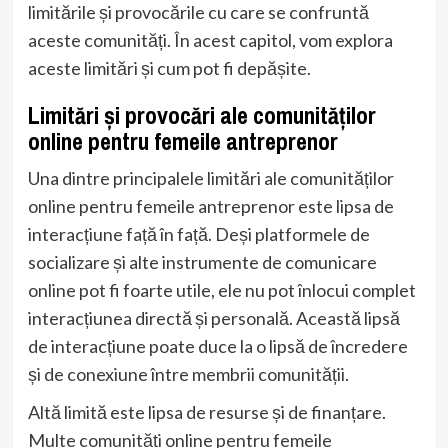
limitările și provocările cu care se confruntă
aceste comunități. În acest capitol, vom explora
aceste limitări și cum pot fi depășite.
Limitări și provocări ale comunităților
online pentru femeile antreprenor
Una dintre principalele limitări ale comunităților
online pentru femeile antreprenor este lipsa de
interacțiune față în față. Deși platformele de
socializare și alte instrumente de comunicare
online pot fi foarte utile, ele nu pot înlocui complet
interacțiunea directă și personală. Această lipsă
de interacțiune poate duce la o lipsă de încredere
și de conexiune între membrii comunității.
Altă limită este lipsa de resurse și de finanțare.
Multe comunități online pentru femeile