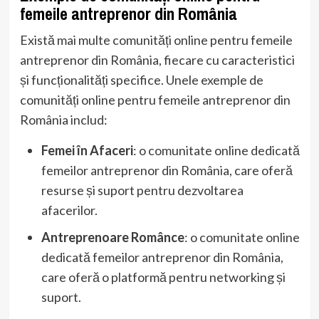
femeile antreprenor din România
Există mai multe comunități online pentru femeile
antreprenor din România, fiecare cu caracteristici
și funcționalități specifice. Unele exemple de
comunități online pentru femeile antreprenor din
România includ:
Femei în Afaceri
: o comunitate online dedicată
femeilor antreprenor din România, care oferă
resurse și suport pentru dezvoltarea
afacerilor.
Antreprenoare Românce
: o comunitate online
dedicată femeilor antreprenor din România,
care oferă o platformă pentru networking și
suport.