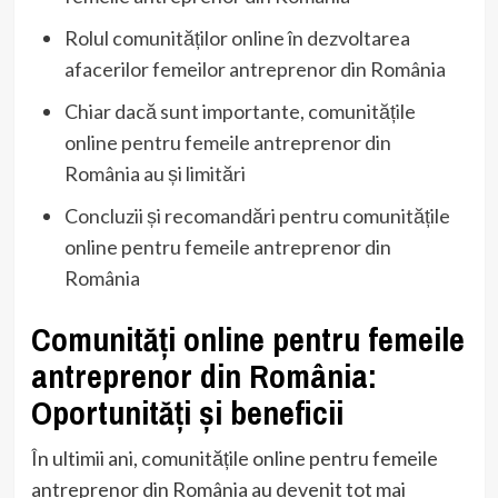
Rolul comunităților online în dezvoltarea
afacerilor femeilor antreprenor din România
Chiar dacă sunt importante, comunitățile
online pentru femeile antreprenor din
România au și limitări
Concluzii și recomandări pentru comunitățile
online pentru femeile antreprenor din
România
Comunități online pentru femeile
antreprenor din România:
Oportunități și beneficii
În ultimii ani, comunitățile online pentru femeile
antreprenor din România au devenit tot mai