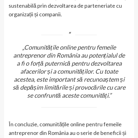
sustenabilă prin dezvoltarea de parteneriate cu
organizații și companii.
„Comunitățile online pentru femeile
antreprenor din România au potențialul de
a fi o forță puternică pentru dezvoltarea
afacerilor și a comunităților. Cu toate
acestea, este important să recunoaștem și
să depășim limitările și provocările cu care
se confruntă aceste comunități.”
În concluzie, comunitățile online pentru femeile
antreprenor din România au o serie de beneficii și