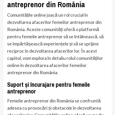
antreprenor din România
Comunitățile online joacă un rol crucial în
dezvoltarea afacerilor femeilor antreprenor din
România. Aceste comunități oferă o platformă
pentru femeile antreprenor să se întâlnească, să
se împărtășească experiențele și să se sprijine
reciproc în dezvoltarea afacerilor lor. În acest
capitol, vom explora în detaliu rolul comunităților
online în dezvoltarea afacerilor femeilor
antreprenor din România.
Suport și încurajare pentru femeile
antreprenor
Femeile antreprenor din România se confruntă
adesea cu provocări și obstacole în dezvoltarea