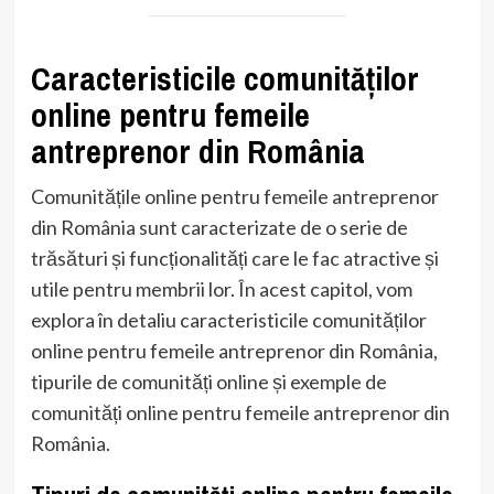
Caracteristicile comunităților
online pentru femeile
antreprenor din România
Comunitățile online pentru femeile antreprenor
din România sunt caracterizate de o serie de
trăsături și funcționalități care le fac atractive și
utile pentru membrii lor. În acest capitol, vom
explora în detaliu caracteristicile comunităților
online pentru femeile antreprenor din România,
tipurile de comunități online și exemple de
comunități online pentru femeile antreprenor din
România.