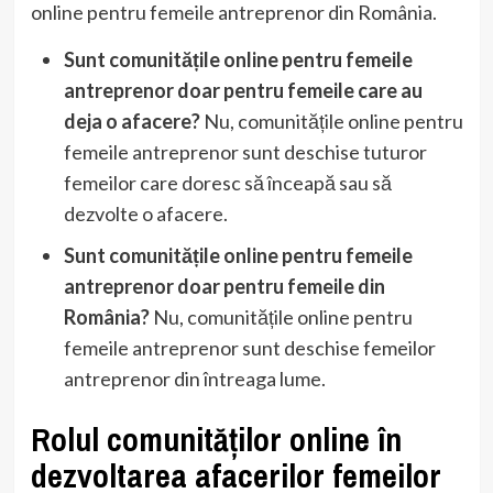
online pentru femeile antreprenor din România.
Sunt comunitățile online pentru femeile
antreprenor doar pentru femeile care au
deja o afacere?
Nu, comunitățile online pentru
femeile antreprenor sunt deschise tuturor
femeilor care doresc să înceapă sau să
dezvolte o afacere.
Sunt comunitățile online pentru femeile
antreprenor doar pentru femeile din
România?
Nu, comunitățile online pentru
femeile antreprenor sunt deschise femeilor
antreprenor din întreaga lume.
Rolul comunităților online în
dezvoltarea afacerilor femeilor