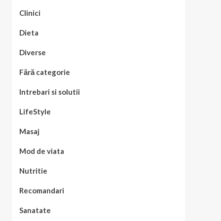
Clinici
Dieta
Diverse
Fără categorie
Intrebari si solutii
LifeStyle
Masaj
Mod de viata
Nutritie
Recomandari
Sanatate