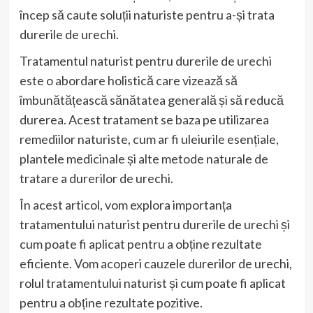
încep să caute soluții naturiste pentru a-și trata
durerile de urechi.
Tratamentul naturist pentru durerile de urechi
este o abordare holistică care vizează să
îmbunătățească sănătatea generală și să reducă
durerea. Acest tratament se baza pe utilizarea
remediilor naturiste, cum ar fi uleiurile esențiale,
plantele medicinale și alte metode naturale de
tratare a durerilor de urechi.
În acest articol, vom explora importanța
tratamentului naturist pentru durerile de urechi și
cum poate fi aplicat pentru a obține rezultate
eficiente. Vom acoperi cauzele durerilor de urechi,
rolul tratamentului naturist și cum poate fi aplicat
pentru a obține rezultate pozitive.