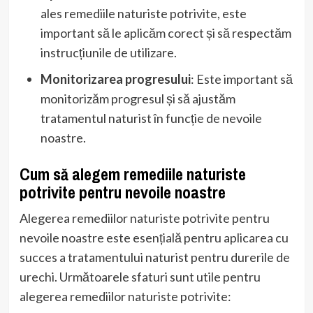
ales remediile naturiste potrivite, este
important să le aplicăm corect și să respectăm
instrucțiunile de utilizare.
Monitorizarea progresului
: Este important să
monitorizăm progresul și să ajustăm
tratamentul naturist în funcție de nevoile
noastre.
Cum să alegem remediile naturiste
potrivite pentru nevoile noastre
Alegerea remediilor naturiste potrivite pentru
nevoile noastre este esențială pentru aplicarea cu
succes a tratamentului naturist pentru durerile de
urechi. Următoarele sfaturi sunt utile pentru
alegerea remediilor naturiste potrivite: