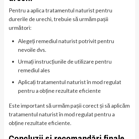
Pentru a aplica tratamentul naturist pentru
durerile de urechi, trebuie să urmăm pașii
următori:
Alegeți remediul naturist potrivit pentru
nevoile dvs.
Urmați instrucțiunile de utilizare pentru
remediul ales
Aplicați tratamentul naturist în mod regulat
pentru a obține rezultate eficiente
Este important să urmăm pașii corect și să aplicăm
tratamentul naturist în mod regulat pentru a
obține rezultate eficiente.
Concluzii și recomandări finale