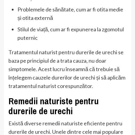
Problemele de sănătate, cum ar fi otita medie
și otita externă
Stilul de viață, cum ar fi expunerea la zgomotul
puternic
Tratamentul naturist pentru durerile de urechi se
baza pe principiul de a trata cauza, nu doar
simptomele. Acest lucru înseamnă că trebuie să
înțelegem cauzele durerilor de urechi și să aplicăm
tratamentul naturist corespunzător.
Remedii naturiste pentru
durerile de urechi
Există diverse remedii naturiste eficiente pentru
durerile de urechi. Unele dintre cele mai populare