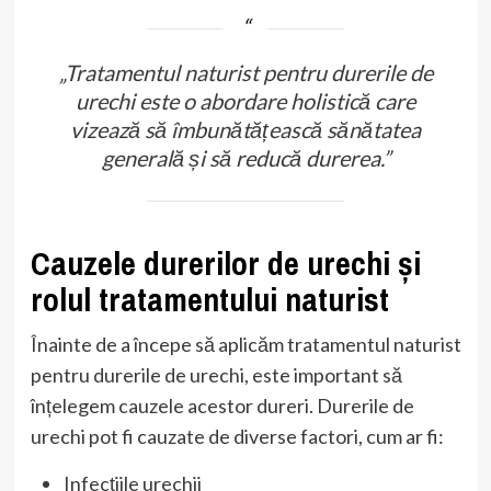
„Tratamentul naturist pentru durerile de
urechi este o abordare holistică care
vizează să îmbunătățească sănătatea
generală și să reducă durerea.”
Cauzele durerilor de urechi și
rolul tratamentului naturist
Înainte de a începe să aplicăm tratamentul naturist
pentru durerile de urechi, este important să
înțelegem cauzele acestor dureri. Durerile de
urechi pot fi cauzate de diverse factori, cum ar fi:
Infecțiile urechii