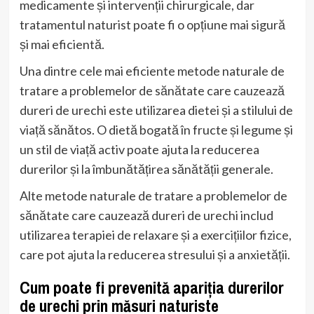
medicamente și intervenții chirurgicale, dar
tratamentul naturist poate fi o opțiune mai sigură
și mai eficientă.
Una dintre cele mai eficiente metode naturale de
tratare a problemelor de sănătate care cauzează
dureri de urechi este utilizarea dietei și a stilului de
viață sănătos. O dietă bogată în fructe și legume și
un stil de viață activ poate ajuta la reducerea
durerilor și la îmbunătățirea sănătății generale.
Alte metode naturale de tratare a problemelor de
sănătate care cauzează dureri de urechi includ
utilizarea terapiei de relaxare și a exercițiilor fizice,
care pot ajuta la reducerea stresului și a anxietății.
Cum poate fi prevenită apariția durerilor
de urechi prin măsuri naturiste