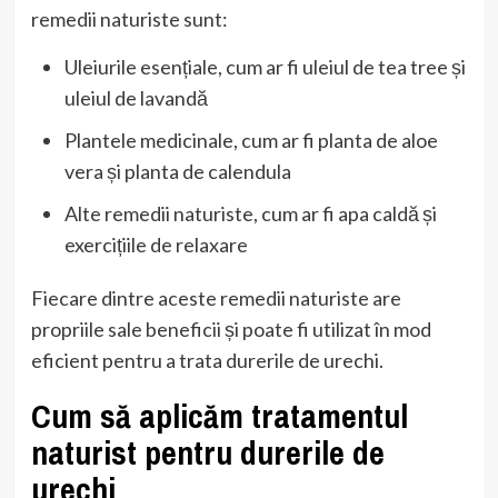
remedii naturiste sunt:
Uleiurile esențiale, cum ar fi uleiul de tea tree și
uleiul de lavandă
Plantele medicinale, cum ar fi planta de aloe
vera și planta de calendula
Alte remedii naturiste, cum ar fi apa caldă și
exercițiile de relaxare
Fiecare dintre aceste remedii naturiste are
propriile sale beneficii și poate fi utilizat în mod
eficient pentru a trata durerile de urechi.
Cum să aplicăm tratamentul
naturist pentru durerile de
urechi