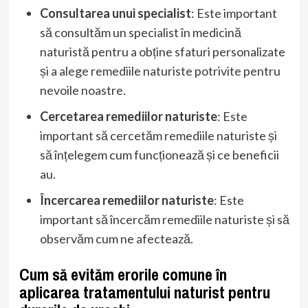
Consultarea unui specialist
: Este important
să consultăm un specialist în medicină
naturistă pentru a obține sfaturi personalizate
și a alege remediile naturiste potrivite pentru
nevoile noastre.
Cercetarea remediilor naturiste
: Este
important să cercetăm remediile naturiste și
să înțelegem cum funcționează și ce beneficii
au.
Încercarea remediilor naturiste
: Este
important să încercăm remediile naturiste și să
observăm cum ne afectează.
Cum să evităm erorile comune în
aplicarea tratamentului naturist pentru