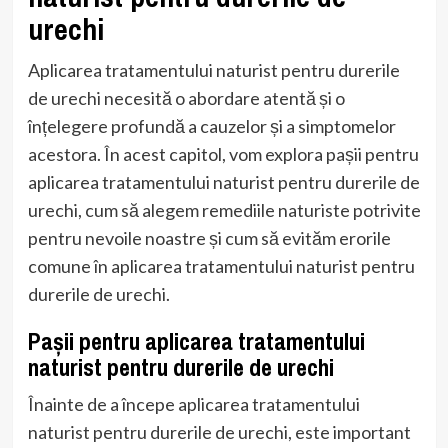
urechi
Aplicarea tratamentului naturist pentru durerile
de urechi necesită o abordare atentă și o
înțelegere profundă a cauzelor și a simptomelor
acestora. În acest capitol, vom explora pașii pentru
aplicarea tratamentului naturist pentru durerile de
urechi, cum să alegem remediile naturiste potrivite
pentru nevoile noastre și cum să evităm erorile
comune în aplicarea tratamentului naturist pentru
durerile de urechi.
Pașii pentru aplicarea tratamentului
naturist pentru durerile de urechi
Înainte de a începe aplicarea tratamentului
naturist pentru durerile de urechi, este important