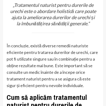
„Tratamentul naturist pentru durerile de
urechi este o abordare holistică care poate
ajuta la ameliorarea durerilor de urechi și
la îmbunătățirea sănătății generale.”
În concluzie, există diverse remedii naturiste
eficiente pentru tratarea durerilor de urechi, care
pot fi utilizate singure sau în combinație pentru a
obține rezultate mai bune. Este important să se
consulte un medic înainte de a începe orice
tratament naturist pentru a se asigura că este
sigur și eficient pentru nevoile individuale.
Cum să aplicăm tratamentul
naturist pentru durerile de