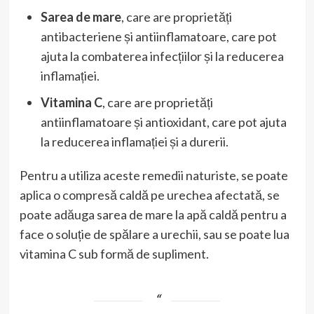
Sarea de mare
, care are proprietăți
antibacteriene și antiinflamatoare, care pot
ajuta la combaterea infecțiilor și la reducerea
inflamației.
Vitamina C
, care are proprietăți
antiinflamatoare și antioxidant, care pot ajuta
la reducerea inflamației și a durerii.
Pentru a utiliza aceste remedii naturiste, se poate
aplica o compresă caldă pe urechea afectată, se
poate adăuga sarea de mare la apă caldă pentru a
face o soluție de spălare a urechii, sau se poate lua
vitamina C sub formă de supliment.