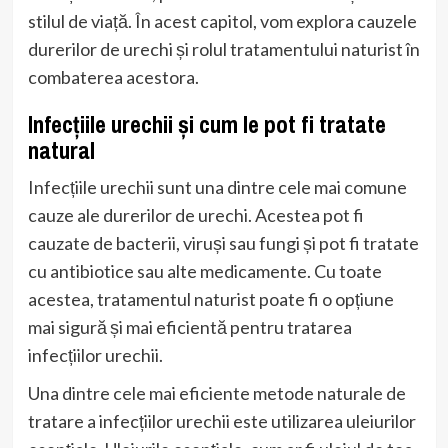
stilul de viață. În acest capitol, vom explora cauzele
durerilor de urechi și rolul tratamentului naturist în
combaterea acestora.
Infecțiile urechii și cum le pot fi tratate
natural
Infecțiile urechii sunt una dintre cele mai comune
cauze ale durerilor de urechi. Acestea pot fi
cauzate de bacterii, viruși sau fungi și pot fi tratate
cu antibiotice sau alte medicamente. Cu toate
acestea, tratamentul naturist poate fi o opțiune
mai sigură și mai eficientă pentru tratarea
infecțiilor urechii.
Una dintre cele mai eficiente metode naturale de
tratare a infecțiilor urechii este utilizarea uleiurilor