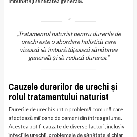
îmbunătăți sănătatea generală.
„Tratamentul naturist pentru durerile de
urechi este o abordare holistică care
vizează să îmbunătățească sănătatea
generală și să reducă durerea.”
Cauzele durerilor de urechi și
rolul tratamentului naturist
Durerile de urechi sunt o problemă comună care
afectează milioane de oameni din întreaga lume.
Acestea pot fi cauzate de diverse factori, inclusiv
infecțiile urechii, problemele de sănătate și chiar