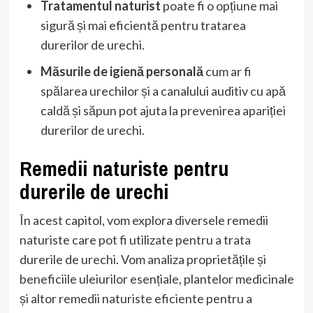
Tratamentul naturist
poate fi o opțiune mai
sigură și mai eficientă pentru tratarea
durerilor de urechi.
Măsurile de igienă personală
cum ar fi
spălarea urechilor și a canalului auditiv cu apă
caldă și săpun pot ajuta la prevenirea apariției
durerilor de urechi.
Remedii naturiste pentru
durerile de urechi
În acest capitol, vom explora diversele remedii
naturiste care pot fi utilizate pentru a trata
durerile de urechi. Vom analiza proprietățile și
beneficiile uleiurilor esențiale, plantelor medicinale
și altor remedii naturiste eficiente pentru a