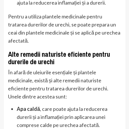
ajuta la reducerea inflamației și a durerii.
Pentru a utiliza plantele medicinale pentru
tratarea durerilor de urechi, se poate prepara un
ceai din plantele medicinale și se aplică pe urechea
afectată.
Alte remedii naturiste eficiente pentru
durerile de urechi
În afară de uleiurile esențiale și plantele
medicinale, există și alte remedii naturiste
eficiente pentru tratarea durerilor de urechi.
Unele dintre acestea sunt:
Apa caldă
, care poate ajuta la reducerea
durerii și a inflamației prin aplicarea unei
comprese calde pe urechea afectată.