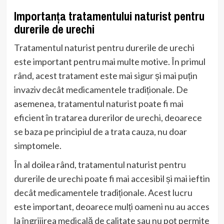
Importanța tratamentului naturist pentru
durerile de urechi
Tratamentul naturist pentru durerile de urechi
este important pentru mai multe motive. În primul
rând, acest tratament este mai sigur și mai puțin
invaziv decât medicamentele tradiționale. De
asemenea, tratamentul naturist poate fi mai
eficient în tratarea durerilor de urechi, deoarece
se baza pe principiul de a trata cauza, nu doar
simptomele.
În al doilea rând, tratamentul naturist pentru
durerile de urechi poate fi mai accesibil și mai ieftin
decât medicamentele tradiționale. Acest lucru
este important, deoarece mulți oameni nu au acces
la îngrijirea medicală de calitate sau nu pot permite