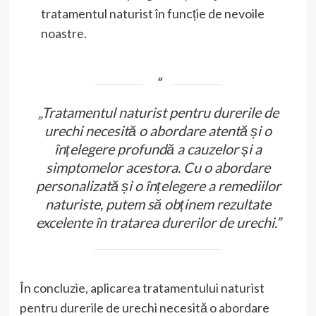
tratamentul naturist în funcție de nevoile
noastre.
„Tratamentul naturist pentru durerile de
urechi necesită o abordare atentă și o
înțelegere profundă a cauzelor și a
simptomelor acestora. Cu o abordare
personalizată și o înțelegere a remediilor
naturiste, putem să obținem rezultate
excelente în tratarea durerilor de urechi.”
În concluzie, aplicarea tratamentului naturist
pentru durerile de urechi necesită o abordare