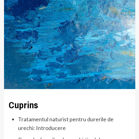
Cuprins
Tratamentul naturist pentru durerile de
urechi: Introducere