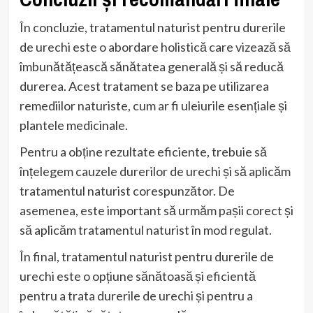
În concluzie, tratamentul naturist pentru durerile
de urechi este o abordare holistică care vizează să
îmbunătățească sănătatea generală și să reducă
durerea. Acest tratament se baza pe utilizarea
remediilor naturiste, cum ar fi uleiurile esențiale și
plantele medicinale.
Pentru a obține rezultate eficiente, trebuie să
înțelegem cauzele durerilor de urechi și să aplicăm
tratamentul naturist corespunzător. De
asemenea, este important să urmăm pașii corect și
să aplicăm tratamentul naturist în mod regulat.
În final, tratamentul naturist pentru durerile de
urechi este o opțiune sănătoasă și eficientă
pentru a trata durerile de urechi și pentru a