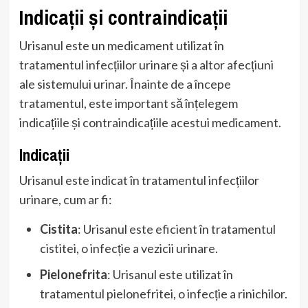
Indicații și contraindicații
Urisanul este un medicament utilizat în
tratamentul infecțiilor urinare și a altor afecțiuni
ale sistemului urinar. Înainte de a începe
tratamentul, este important să înțelegem
indicațiile și contraindicațiile acestui medicament.
Indicații
Urisanul este indicat în tratamentul infecțiilor
urinare, cum ar fi:
Cistita
: Urisanul este eficient în tratamentul
cistitei, o infecție a vezicii urinare.
Pielonefrita
: Urisanul este utilizat în
tratamentul pielonefritei, o infecție a rinichilor.