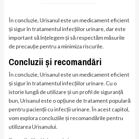
În concluzie, Urisanul este un medicament eficient
și sigur în tratamentul infecțiilor urinare, dar este
important să înțelegem și să respectăm măsurile
de precauție pentru a minimiza riscurile.
Concluzii și recomandări
În concluzie, Urisanul este un medicament eficient
și sigur în tratamentul infecțiilor urinare. Cu o
istorie lungă de utilizare și un profil de siguranță
bun, Urisanul este o opțiune de tratament populară
pentru pacienții cu infecții urinare. În acest capitol,
vom explora concluziile și recomandările pentru
utilizarea Urisanului.