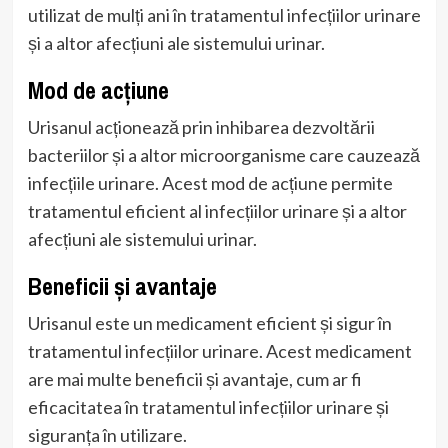
utilizat de mulți ani în tratamentul infecțiilor urinare
și a altor afecțiuni ale sistemului urinar.
Mod de acțiune
Urisanul acționează prin inhibarea dezvoltării
bacteriilor și a altor microorganisme care cauzează
infecțiile urinare. Acest mod de acțiune permite
tratamentul eficient al infecțiilor urinare și a altor
afecțiuni ale sistemului urinar.
Beneficii și avantaje
Urisanul este un medicament eficient și sigur în
tratamentul infecțiilor urinare. Acest medicament
are mai multe beneficii și avantaje, cum ar fi
eficacitatea în tratamentul infecțiilor urinare și
siguranța în utilizare.