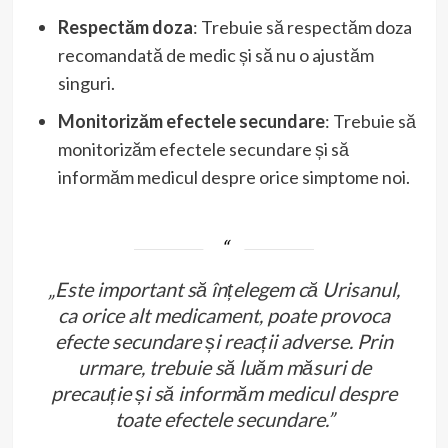
Respectăm doza
: Trebuie să respectăm doza
recomandată de medic și să nu o ajustăm
singuri.
Monitorizăm efectele secundare
: Trebuie să
monitorizăm efectele secundare și să
informăm medicul despre orice simptome noi.
„Este important să înțelegem că Urisanul,
ca orice alt medicament, poate provoca
efecte secundare și reacții adverse. Prin
urmare, trebuie să luăm măsuri de
precauție și să informăm medicul despre
toate efectele secundare.”