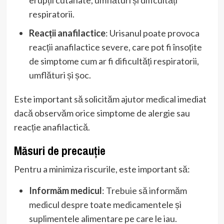
respiratorii.
Reacții anafilactice
: Urisanul poate provoca
reacții anafilactice severe, care pot fi însoțite
de simptome cum ar fi dificultăți respiratorii,
umflături și șoc.
Este important să solicităm ajutor medical imediat
dacă observăm orice simptome de alergie sau
reacție anafilactică.
Măsuri de precauție
Pentru a minimiza riscurile, este important să:
Informăm medicul
: Trebuie să informăm
medicul despre toate medicamentele și
suplimentele alimentare pe care le iau.