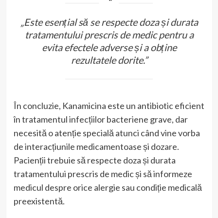
„Este esențial să se respecte doza și durata
tratamentului prescris de medic pentru a
evita efectele adverse și a obține
rezultatele dorite.”
În concluzie, Kanamicina este un antibiotic eficient
în tratamentul infecțiilor bacteriene grave, dar
necesită o atenție specială atunci când vine vorba
de interacțiunile medicamentoase și dozare.
Pacienții trebuie să respecte doza și durata
tratamentului prescris de medic și să informeze
medicul despre orice alergie sau condiție medicală
preexistentă.