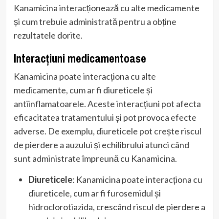
Kanamicina interacționează cu alte medicamente
și cum trebuie administrată pentru a obține
rezultatele dorite.
Interacțiuni medicamentoase
Kanamicina poate interacționa cu alte
medicamente, cum ar fi diureticele și
antiinflamatoarele. Aceste interacțiuni pot afecta
eficacitatea tratamentului și pot provoca efecte
adverse. De exemplu, diureticele pot crește riscul
de pierdere a auzului și echilibrului atunci când
sunt administrate împreună cu Kanamicina.
Diureticele
: Kanamicina poate interacționa cu
diureticele, cum ar fi furosemidul și
hidroclorotiazida, crescând riscul de pierdere a