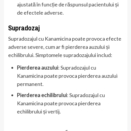
ajustată în funcție de răspunsul pacientului și
de efectele adverse.
Supradozaj
Supradozajul cu Kanamicina poate provoca efecte
adverse severe, cum ar fi pierderea auzului și
echilibrului. Simptomele supradozajului includ:
Pierderea auzului
: Supradozajul cu
Kanamicina poate provoca pierderea auzului
permanent.
Pierderea echilibrului
: Supradozajul cu
Kanamicina poate provoca pierderea
echilibrului și vertij.