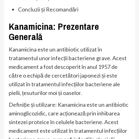
Concluzii și Recomandări
Kanamicina: Prezentare
Generală
Kanamicina este un antibiotic utilizat în
tratamentul unor infecții bacteriene grave. Acest
medicament a fost descoperit în anul 1957 de
către o echipă de cercetători japonezi și este
utilizat în tratamentul infecțiilor bacteriene ale
pielii, țesuturilor moi și oaselor.
Definiție și utilizare: Kanamicina este un antibiotic
aminoglicozidic, care acționează prin inhibarea
sintezei proteice în celulele bacteriene. Acest
medicament este utilizat în tratamentul infecțiilor