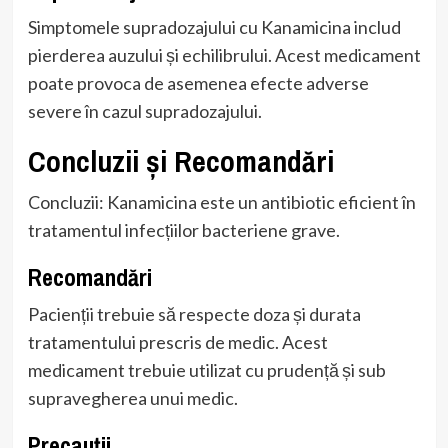
Simptomele supradozajului cu Kanamicina includ
pierderea auzului și echilibrului. Acest medicament
poate provoca de asemenea efecte adverse
severe în cazul supradozajului.
Concluzii și Recomandări
Concluzii: Kanamicina este un antibiotic eficient în
tratamentul infecțiilor bacteriene grave.
Recomandări
Pacienții trebuie să respecte doza și durata
tratamentului prescris de medic. Acest
medicament trebuie utilizat cu prudență și sub
supravegherea unui medic.
Precauții