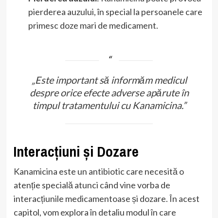
pierderea auzului, în special la persoanele care
primesc doze mari de medicament.
„Este important să informăm medicul
despre orice efecte adverse apărute în
timpul tratamentului cu Kanamicina.”
Interacțiuni și Dozare
Kanamicina este un antibiotic care necesită o
atenție specială atunci când vine vorba de
interacțiunile medicamentoase și dozare. În acest
capitol, vom explora în detaliu modul în care