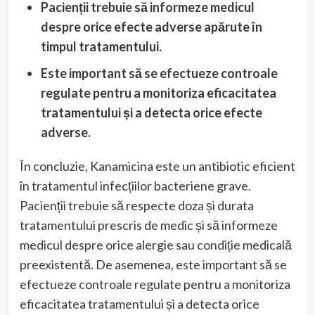
Pacienții trebuie să informeze medicul
despre orice efecte adverse apărute în
timpul tratamentului.
Este important să se efectueze controale
regulate pentru a monitoriza eficacitatea
tratamentului și a detecta orice efecte
adverse.
În concluzie, Kanamicina este un antibiotic eficient
în tratamentul infecțiilor bacteriene grave.
Pacienții trebuie să respecte doza și durata
tratamentului prescris de medic și să informeze
medicul despre orice alergie sau condiție medicală
preexistentă. De asemenea, este important să se
efectueze controale regulate pentru a monitoriza
eficacitatea tratamentului și a detecta orice