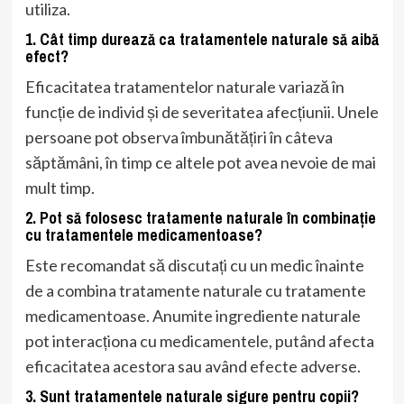
utiliza.
1. Cât timp durează ca tratamentele naturale să aibă
efect?
Eficacitatea tratamentelor naturale variază în
funcție de individ și de severitatea afecțiunii. Unele
persoane pot observa îmbunătățiri în câteva
săptămâni, în timp ce altele pot avea nevoie de mai
mult timp.
2. Pot să folosesc tratamente naturale în combinație
cu tratamentele medicamentoase?
Este recomandat să discutați cu un medic înainte
de a combina tratamente naturale cu tratamente
medicamentoase. Anumite ingrediente naturale
pot interacționa cu medicamentele, putând afecta
eficacitatea acestora sau având efecte adverse.
3. Sunt tratamentele naturale sigure pentru copii?