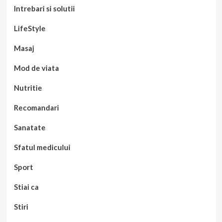
Intrebari si solutii
LifeStyle
Masaj
Mod de viata
Nutritie
Recomandari
Sanatate
Sfatul medicului
Sport
Stiai ca
Stiri