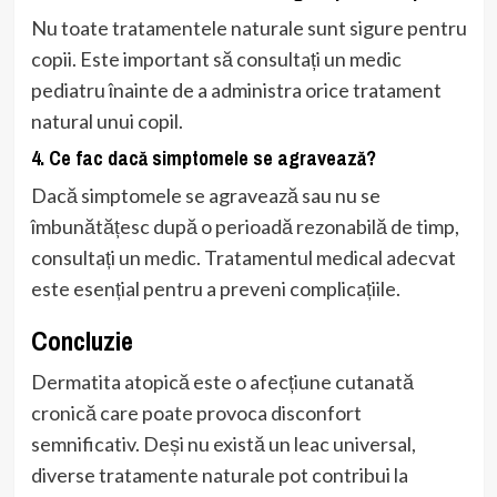
Nu toate tratamentele naturale sunt sigure pentru
copii. Este important să consultați un medic
pediatru înainte de a administra orice tratament
natural unui copil.
4. Ce fac dacă simptomele se agravează?
Dacă simptomele se agravează sau nu se
îmbunătățesc după o perioadă rezonabilă de timp,
consultați un medic. Tratamentul medical adecvat
este esențial pentru a preveni complicațiile.
Concluzie
Dermatita atopică este o afecțiune cutanată
cronică care poate provoca disconfort
semnificativ. Deși nu există un leac universal,
diverse tratamente naturale pot contribui la