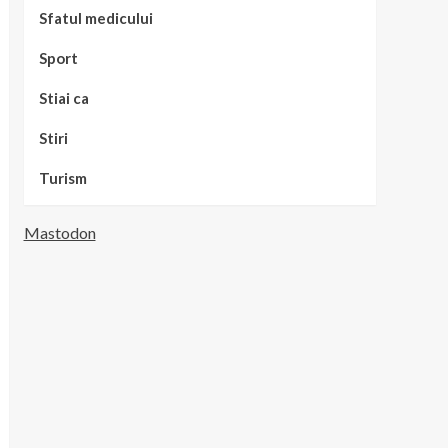
Sfatul medicului
Sport
Stiai ca
Stiri
Turism
Mastodon