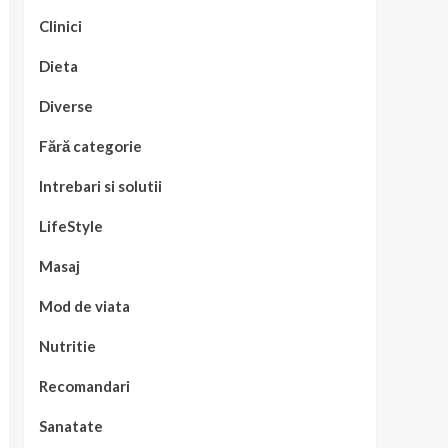
Clinici
Dieta
Diverse
Fără categorie
Intrebari si solutii
LifeStyle
Masaj
Mod de viata
Nutritie
Recomandari
Sanatate