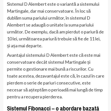
Sistemul D Alembert este o variantă a sistemului
Martingale, dar mai conservatoare. În loc să
dublăm suma pariului următor, în sistemul D
Alembert se adaugă o unitate la suma pariului
următor. De exemplu, dacă am pierdut o pariură de
10 lei, următoarea pariură trebuie să fie de 11 lei,
și așa mai departe.
Avantajul sistemului D Alembert este că este mai
conservatoare decât sistemul Martingale și
permite o gestionare mai bună a riscurilor. Cu
toate acestea, dezavantajul este că, în cazul în care
pierdem o serie de pariuri consecutive, este
necesar să așteptăm o perioadă mai lungă de timp
pentru a recupera pierderea.
Sistemul Fibonacci – o abordare bazată