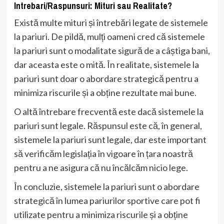
Intrebari/Raspunsuri: Mituri sau Realitate?
Există multe mituri și întrebări legate de sistemele
la pariuri. De pildă, mulți oameni cred că sistemele
la pariuri sunt o modalitate sigură de a câștiga bani,
dar aceasta este o mită. În realitate, sistemele la
pariuri sunt doar o abordare strategică pentru a
minimiza riscurile și a obține rezultate mai bune.
O altă întrebare frecventă este dacă sistemele la
pariuri sunt legale. Răspunsul este că, în general,
sistemele la pariuri sunt legale, dar este important
să verificăm legislația în vigoare în țara noastră
pentru a ne asigura că nu încălcăm nicio lege.
În concluzie, sistemele la pariuri sunt o abordare
strategică în lumea pariurilor sportive care pot fi
utilizate pentru a minimiza riscurile și a obține