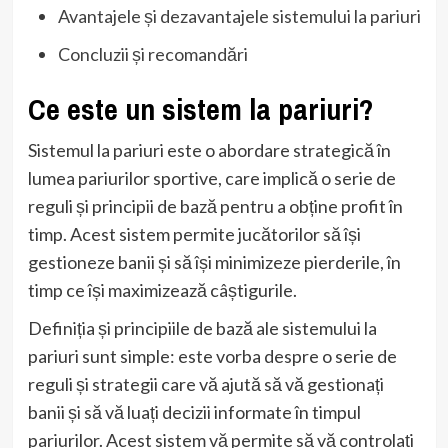
Avantajele și dezavantajele sistemului la pariuri
Concluzii și recomandări
Ce este un sistem la pariuri?
Sistemul la pariuri este o abordare strategică în
lumea pariurilor sportive, care implică o serie de
reguli și principii de bază pentru a obține profit în
timp. Acest sistem permite jucătorilor să își
gestioneze banii și să își minimizeze pierderile, în
timp ce își maximizează câștigurile.
Definiția și principiile de bază ale sistemului la
pariuri sunt simple: este vorba despre o serie de
reguli și strategii care vă ajută să vă gestionați
banii și să vă luați decizii informate în timpul
pariurilor. Acest sistem vă permite să vă controlați