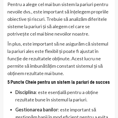
Pentru a alege cel mai bun sistem la pariuri pentru
nevoile dvs., este important să înțelegem propriile
obiective și riscuri. Trebuie să analizăm diferitele
sisteme la pariuri și să alegem cel care se
potrivește cel mai bine nevoilor noastre.
În plus, este important să ne asigurăm că sistemul
la pariuri ales este flexibil și poate fi ajustat în
funcție de rezultatele obținute. Acest lucru ne
permite să îmbunătățim constant sistemul și să
obținem rezultate mai bune.
5 Puncte Cheie pentru un sistem la pariuri de succes
Disciplina
: este esențială pentru a obține
rezultate bune în sistemul la pariuri.
Gestionarea banilor
: este important să
gestionăm banii în mod eficient pentru a evita