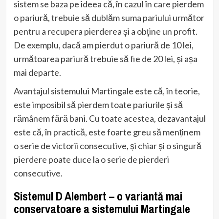
sistem se baza pe ideea că, în cazul în care pierdem
o pariură, trebuie să dublăm suma pariului următor
pentru a recupera pierderea și a obține un profit.
De exemplu, dacă am pierdut o pariură de 10 lei,
următoarea pariură trebuie să fie de 20 lei, și așa
mai departe.
Avantajul sistemului Martingale este că, în teorie,
este imposibil să pierdem toate pariurile și să
rămânem fără bani. Cu toate acestea, dezavantajul
este că, în practică, este foarte greu să menținem
o serie de victorii consecutive, și chiar și o singură
pierdere poate duce la o serie de pierderi
consecutive.
Sistemul D Alembert – o variantă mai
conservatoare a sistemului Martingale