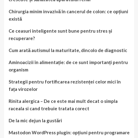
Chirurgia minim invazivă în cancerul de colon: ce opțiuni
există
Ce ceasuri inteligente sunt bune pentru stres și
recuperare?
Cum arată autismul la maturitate, dincolo de diagnostic
Aminoacizii în alimentație: de ce sunt importanți pentru
organism
Strategii pentru fortificarea rezistenței celor mici în
fața virozelor
Rinita alergica – De ce este mai mult decat o simpla
raceala si cand trebuie tratata corect
De la mic dejun la gustări
Mastodon WordPress plugin: opțiuni pentru programare