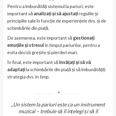
Pentru a îmbunătăți sistemul la pariuri, este
important să
analizați și să ajustați
regulile și
principiile sale în funcție de experiențele dvs. și de
schimbările din piață.
De asemenea, este important să
gestionați
emoțiile și stresul
în timpul pariurilor, pentru a
evita decizii greșite și pierderi mari.
În final, este important să
învățați și să vă
adaptați
la schimbările din piață și să îmbunătățiți
strategia dvs. în timp.
„Un sistem la pariuri este ca un instrument
muzical – trebuie să îl înțelegi și să îl