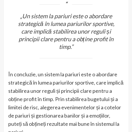
„Un sistem la pariuri este o abordare
strategică în lumea pariurilor sportive,
care implică stabilirea unor reguli și
principii clare pentru a obține profit în
timp.”
În concluzie, un sistem la pariuri este o abordare
strategică în lumea pariurilor sportive, care implică
stabilirea unor reguli și principii clare pentru a
obține profit în timp. Prin stabilirea bugetului și a
limitei de risc, alegerea evenimentelor și a cotelor
de pariuri și gestionarea banilor și a emoțiilor,
puteți să obțineți rezultate mai bune în sistemul la
pariuri.