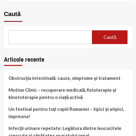
Caută
Caută
Articole recente
Obstrucția intestinală: cauze, simptome și tratament
Motion Clinic – recuperare medicală, fizioterapie și
kinetoterapie pentru o viață activă
Un festival pentru toți copiii Romaniei – tipici și atipici,
impreuna!
Infecții urinare repetate: Legătura dintre leucocitele
crescute și sănătatea aparatului renal