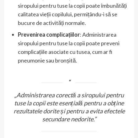
siropului pentru tuse la copii poate îmbunătăți
calitatea vieții copilului, permițându-i să se
bucure de activități normale.
Prevenirea complicațiilor
: Administrarea
siropului pentru tuse la copii poate preveni
complicațiile asociate cu tusea, cum ar fi
pneumonie sau bronșită.
„Administrarea corectă a siropului pentru
tuse la copii este esențială pentru a obține
rezultatele dorite și pentru a evita efectele
secundare nedorite.”