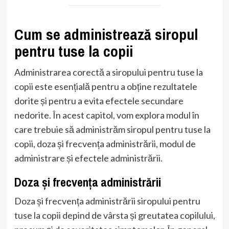
Cum se administrează siropul
pentru tuse la copii
Administrarea corectă a siropului pentru tuse la
copii este esențială pentru a obține rezultatele
dorite și pentru a evita efectele secundare
nedorite. În acest capitol, vom explora modul în
care trebuie să administrăm siropul pentru tuse la
copii, doza și frecvența administrării, modul de
administrare și efectele administrării.
Doza și frecvența administrării
Doza și frecvența administrării siropului pentru
tuse la copii depind de vârsta și greutatea copilului,