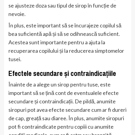
se ajusteze doza sau tipul de sirop în funcție de
nevoie.
În plus, este important să se încurajeze copilul să
bea suficientă apă și să se odihnească suficient.
Acestea sunt importante pentru a ajuta la
recuperarea copilului și la reducerea simptomelor
tusei.
Efectele secundare și contraindicațiile
Înainte de a alege un sirop pentru tuse, este
important să se țină cont de eventualele efecte
secundare și contraindicații. De pildă, anumite
siropuri pot avea efecte secundare cum ar fi dureri
de cap, greață sau diaree. În plus, anumite siropuri
pot fi contraindicate pentru copiii cu anumite