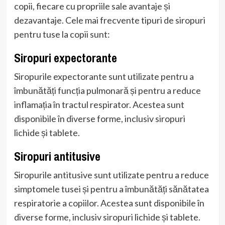
copii, fiecare cu propriile sale avantaje și
dezavantaje. Cele mai frecvente tipuri de siropuri
pentru tuse la copii sunt:
Siropuri expectorante
Siropurile expectorante sunt utilizate pentru a
îmbunătăți funcția pulmonară și pentru a reduce
inflamația în tractul respirator. Acestea sunt
disponibile în diverse forme, inclusiv siropuri
lichide și tablete.
Siropuri antitusive
Siropurile antitusive sunt utilizate pentru a reduce
simptomele tusei și pentru a îmbunătăți sănătatea
respiratorie a copiilor. Acestea sunt disponibile în
diverse forme, inclusiv siropuri lichide și tablete.