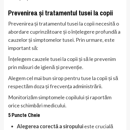
Prevenirea și tratamentul tusei la copii
Prevenirea și tratamentul tusei la copii necesită o
abordare cuprinzătoare și o înțelegere profundă a
cauzelor și simptomelor tusei. Prin urmare, este
important să:
Înțelegem cauzele tusei la copii și să le prevenim
prin măsuri de igienă și prevenție.
Alegem cel mai bun sirop pentru tuse la copii și să
respectăm doza și frecvența administrării.
Monitorizăm simptomele copilului și raportăm
orice schimbări medicului.
5 Puncte Cheie
Alegerea corectă a siropului
este crucială