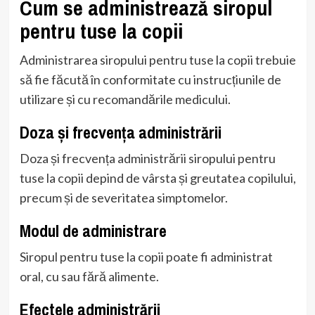
Cum se administrează siropul
pentru tuse la copii
Administrarea siropului pentru tuse la copii trebuie
să fie făcută în conformitate cu instrucțiunile de
utilizare și cu recomandările medicului.
Doza și frecvența administrării
Doza și frecvența administrării siropului pentru
tuse la copii depind de vârsta și greutatea copilului,
precum și de severitatea simptomelor.
Modul de administrare
Siropul pentru tuse la copii poate fi administrat
oral, cu sau fără alimente.
Efectele administrării