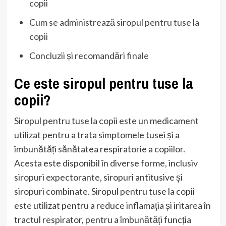
copii
Cum se administrează siropul pentru tuse la
copii
Concluzii și recomandări finale
Ce este siropul pentru tuse la
copii?
Siropul pentru tuse la copii este un medicament
utilizat pentru a trata simptomele tusei și a
îmbunătăți sănătatea respiratorie a copiilor.
Acesta este disponibil în diverse forme, inclusiv
siropuri expectorante, siropuri antitusive și
siropuri combinate. Siropul pentru tuse la copii
este utilizat pentru a reduce inflamația și iritarea în
tractul respirator, pentru a îmbunătăți funcția