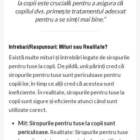
la copii este crucială pentru a asigura că
copilul dvs. primește tratamentul adecvat
pentru a se simți mai bine.”
Intrebari/Raspunsuri: Mituri sau Realitate?
Există multe mituri și întrebări legate de siropurile
pentru tuse la copii. De pildă, unii părinți cred că
siropurile pentru tuse sunt periculoase pentru
copiii lor, în timp ce alții cred că acestea sunt
ineficiente. În realitate, siropurile pentru tuse la
copii sunt sigure și eficiente atunci când sunt
utilizate corect.
Mit: Siropurile pentru tuse la copii sunt
periculoase.
Realitate: Siropurile pentru tuse