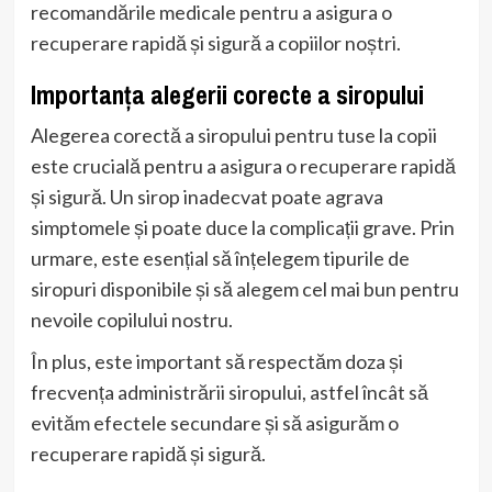
recomandările medicale pentru a asigura o
recuperare rapidă și sigură a copiilor noștri.
Importanța alegerii corecte a siropului
Alegerea corectă a siropului pentru tuse la copii
este crucială pentru a asigura o recuperare rapidă
și sigură. Un sirop inadecvat poate agrava
simptomele și poate duce la complicații grave. Prin
urmare, este esențial să înțelegem tipurile de
siropuri disponibile și să alegem cel mai bun pentru
nevoile copilului nostru.
În plus, este important să respectăm doza și
frecvența administrării siropului, astfel încât să
evităm efectele secundare și să asigurăm o
recuperare rapidă și sigură.