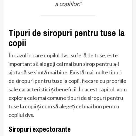
a copiilor.”
Tipuri de siropuri pentru tuse la
copii
În cazul în care copilul dvs. suferă de tuse, este
important să alegeți cel mai bun sirop pentru a-l
ajuta să se simtă mai bine. Există mai multe tipuri
de siropuri pentru tuse la copii, fiecare cu propriile
sale caracteristici și beneficii. În acest capitol, vom
explora cele mai comune tipuri de siropuri pentru
tuse la copii și cum să alegeți cel mai bun pentru
copilul dvs.
Siropuri expectorante