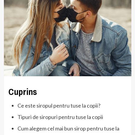
Cuprins
Ce este siropul pentru tuse la copii?
Tipuri de siropuri pentru tuse la copii
Cum alegem cel mai bun sirop pentru tuse la