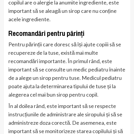
copilul are o alergie la anumite ingrediente, este
important să se aleagă un sirop care nu conține
acele ingrediente.
Recomandări pentru părinți
Pentru părinții care doresc să își ajute copiii să se
recupereze de la tuse, există mai multe
recomandări importante. În primul rând, este
important să se consulte un medic pediatru înainte
de a alege un sirop pentru tuse. Medicul pediatru
poate ajuta la determinarea tipului de tuse și la
alegerea cel mai bun sirop pentru copil.
În al doilea rând, este important să se respecte
instrucțiunile de administrare ale siropului și să se
administreze doza corectă. De asemenea, este
important să se monitorizeze starea copilului și să