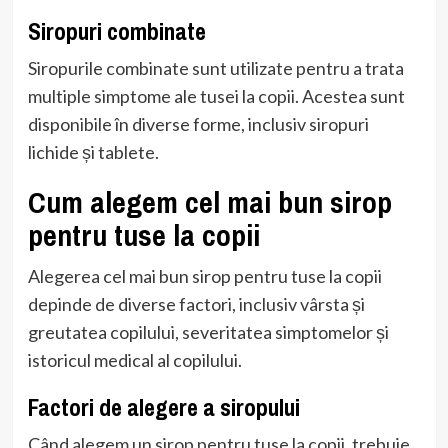
Siropuri combinate
Siropurile combinate sunt utilizate pentru a trata
multiple simptome ale tusei la copii. Acestea sunt
disponibile în diverse forme, inclusiv siropuri
lichide și tablete.
Cum alegem cel mai bun sirop
pentru tuse la copii
Alegerea cel mai bun sirop pentru tuse la copii
depinde de diverse factori, inclusiv vârsta și
greutatea copilului, severitatea simptomelor și
istoricul medical al copilului.
Factori de alegere a siropului
Când alegem un sirop pentru tuse la copii, trebuie