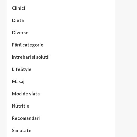
Clinici
Dieta
Diverse
Fără categorie
Intrebari si solutii
LifeStyle
Masaj
Mod de viata
Nutritie
Recomandari
Sanatate