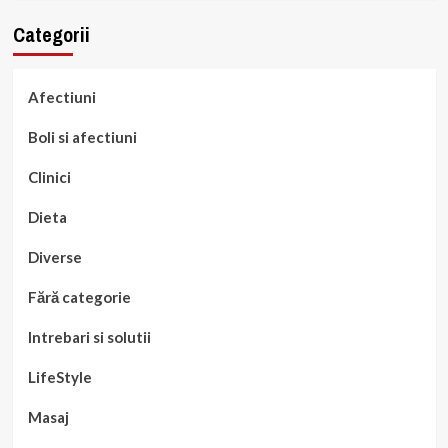
Categorii
Afectiuni
Boli si afectiuni
Clinici
Dieta
Diverse
Fără categorie
Intrebari si solutii
LifeStyle
Masaj