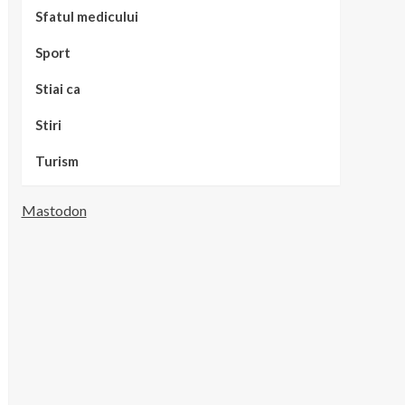
Sfatul medicului
Sport
Stiai ca
Stiri
Turism
Mastodon