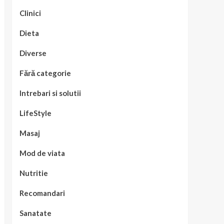
Clinici
Dieta
Diverse
Fără categorie
Intrebari si solutii
LifeStyle
Masaj
Mod de viata
Nutritie
Recomandari
Sanatate