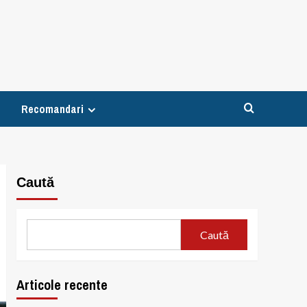
Recomandari
Caută
Caută
Articole recente