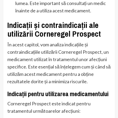
lumea. Este important să consultați un medic
înainte de a utiliza acest medicament.
Indicații și contraindicații ale
utilizării Corneregel Prospect
În acest capitol, vom analiza indicațiile și
contraindicațiile utilizării Corneregel Prospect, un
medicament utilizat în tratamentul unor afecțiuni
specifice. Este esențial să înțelegem cum și când să
utilizăm acest medicament pentru a obține
rezultatele dorite și a minimiza riscurile.
Indicații pentru utilizarea medicamentului
Corneregel Prospect este indicat pentru
tratamentul următoarelor afecțiuni: