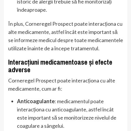
istoric de alergii trebuie să fie monitorizați
îndeaproape.
În plus, Corneregel Prospect poate interacționa cu
alte medicamente, astfel încât este important să
se informeze medicul despre toate medicamentele
utilizate înainte de a începe tratamentul.
Interacțiuni medicamentoase și efecte
adverse
Corneregel Prospect poate interacționa cu alte
medicamente, cum ar fi:
Anticoagulante
: medicamentul poate
interacționa cu anticoagulante, astfel încât
este important să se monitorizeze nivelul de
coagulare a sângelui.