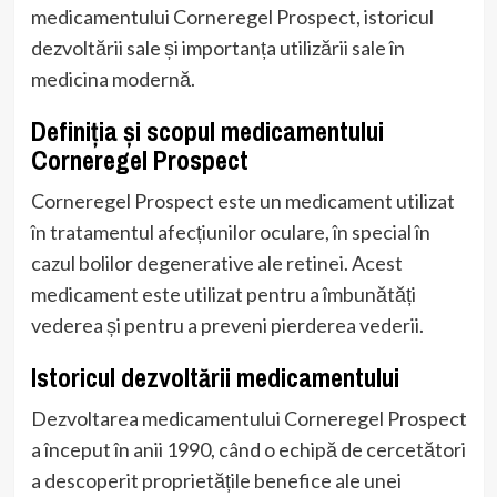
medicamentului Corneregel Prospect, istoricul
dezvoltării sale și importanța utilizării sale în
medicina modernă.
Definiția și scopul medicamentului
Corneregel Prospect
Corneregel Prospect este un medicament utilizat
în tratamentul afecțiunilor oculare, în special în
cazul bolilor degenerative ale retinei. Acest
medicament este utilizat pentru a îmbunătăți
vederea și pentru a preveni pierderea vederii.
Istoricul dezvoltării medicamentului
Dezvoltarea medicamentului Corneregel Prospect
a început în anii 1990, când o echipă de cercetători
a descoperit proprietățile benefice ale unei