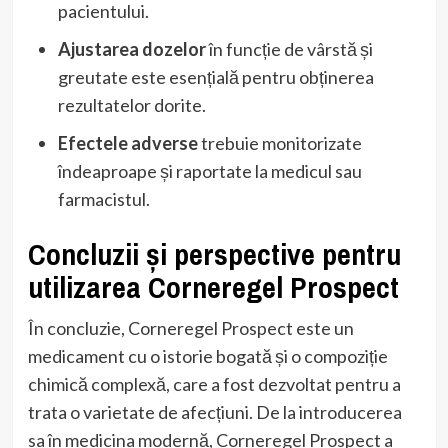
pacientului.
Ajustarea dozelor
în funcție de vârstă și
greutate este esențială pentru obținerea
rezultatelor dorite.
Efectele adverse
trebuie monitorizate
îndeaproape și raportate la medicul sau
farmacistul.
Concluzii și perspective pentru
utilizarea Corneregel Prospect
În concluzie, Corneregel Prospect este un
medicament cu o istorie bogată și o compoziție
chimică complexă, care a fost dezvoltat pentru a
trata o varietate de afecțiuni. De la introducerea
sa în medicina modernă, Corneregel Prospect a