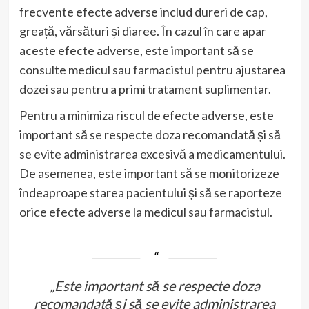
frecvente efecte adverse includ dureri de cap,
greață, vărsături și diaree. În cazul în care apar
aceste efecte adverse, este important să se
consulte medicul sau farmacistul pentru ajustarea
dozei sau pentru a primi tratament suplimentar.
Pentru a minimiza riscul de efecte adverse, este
important să se respecte doza recomandată și să
se evite administrarea excesivă a medicamentului.
De asemenea, este important să se monitorizeze
îndeaproape starea pacientului și să se raporteze
orice efecte adverse la medicul sau farmacistul.
„Este important să se respecte doza
recomandată și să se evite administrarea