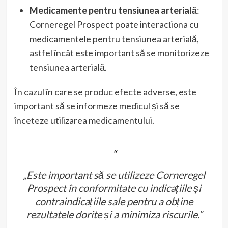
Medicamente pentru tensiunea arterială
:
Corneregel Prospect poate interacționa cu
medicamentele pentru tensiunea arterială,
astfel încât este important să se monitorizeze
tensiunea arterială.
În cazul în care se produc efecte adverse, este
important să se informeze medicul și să se
înceteze utilizarea medicamentului.
„Este important să se utilizeze Corneregel
Prospect în conformitate cu indicațiile și
contraindicațiile sale pentru a obține
rezultatele dorite și a minimiza riscurile.”