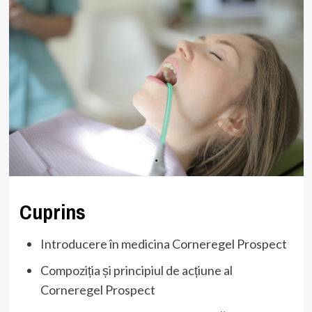
Cuprins
Introducere în medicina Corneregel Prospect
Compoziția și principiul de acțiune al
Corneregel Prospect