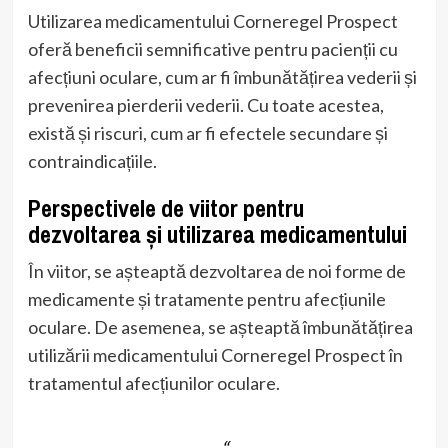
Utilizarea medicamentului Corneregel Prospect
oferă beneficii semnificative pentru pacienții cu
afecțiuni oculare, cum ar fi îmbunătățirea vederii și
prevenirea pierderii vederii. Cu toate acestea,
există și riscuri, cum ar fi efectele secundare și
contraindicațiile.
Perspectivele de viitor pentru
dezvoltarea și utilizarea medicamentului
În viitor, se așteaptă dezvoltarea de noi forme de
medicamente și tratamente pentru afecțiunile
oculare. De asemenea, se așteaptă îmbunătățirea
utilizării medicamentului Corneregel Prospect în
tratamentul afecțiunilor oculare.