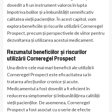
dovedit a fi un instrument valoros în lupta
împotriva bolilor și a îmbunătățit semnificativ
calitatea vieții pacienților. În acest capitol, vom
explora beneficiile și riscurile utilizării Corneregel
Prospect, precum și perspectivele de viitor pentru
dezvoltarea și utilizarea acestui medicament.
Rezumatul beneficiilor și riscurilor
utilizării Corneregel Prospect
Una dintre cele mai mari beneficii ale utilizării
Corneregel Prospect este eficacitatea sa în
tratarea afecțiunilor cronice și acute.
Medicamentul a fost dovedit a fi eficient în
reducerea simptomelor și îmbunătățirea calității
vieții pacienților. De asemenea, Corneregel
Prospect a fost asociat cu o serie de efecte