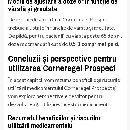
Modul de ajustare a dozelor în funcție de
vârstă și greutate
Dozele medicamentului Corneregel Prospect
trebuie ajustate în funcție de vârstă și greutate.
De pildă, pentru pacienții cu vârsta peste 65 de ani,
doza recomandată este de
0,5-1 comprimat pe zi
.
Concluzii și perspective pentru
utilizarea Corneregel Prospect
În acest capitol, vom rezuma beneficiile și riscurile
utilizării medicamentului Corneregel Prospect și
vom explora perspectivele de viitor pentru
dezvoltarea și utilizarea acestui medicament.
Rezumatul beneficiilor și riscurilor
utilizării medicamentului