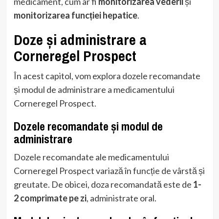
medicament, cum ar fi
monitorizarea vederii
și
monitorizarea funcției hepatice
.
Doze și administrare a
Corneregel Prospect
În acest capitol, vom explora dozele recomandate
și modul de administrare a medicamentului
Corneregel Prospect.
Dozele recomandate și modul de
administrare
Dozele recomandate ale medicamentului
Corneregel Prospect variază în funcție de vârstă și
greutate. De obicei, doza recomandată este de
1-
2 comprimate pe zi
, administrate oral.