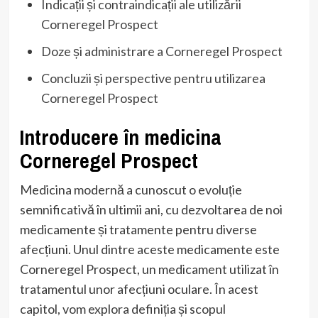
Indicații și contraindicații ale utilizării
Corneregel Prospect
Doze și administrare a Corneregel Prospect
Concluzii și perspective pentru utilizarea
Corneregel Prospect
Introducere în medicina
Corneregel Prospect
Medicina modernă a cunoscut o evoluție
semnificativă în ultimii ani, cu dezvoltarea de noi
medicamente și tratamente pentru diverse
afecțiuni. Unul dintre aceste medicamente este
Corneregel Prospect, un medicament utilizat în
tratamentul unor afecțiuni oculare. În acest
capitol, vom explora definiția și scopul