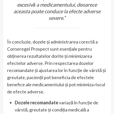
excesivă a medicamentului, deoarece
aceasta poate conduce la efecte adverse
severe.”
În concluzie, dozele și administrarea corectă a
Corneregel Prospect sunt esențiale pentru
obținerea rezultatelor dorite și minimizarea
efectelor adverse. Prin respectarea dozelor
recomandate și ajustarea lor în funcție de vârstă și
greutate, pacienții pot beneficia de efectele
benefice ale medicamentului și pot minimiza riscul
de efecte adverse.
Dozele recomandate
variază în funcție de
vârstă, greutate și condiția medicală a