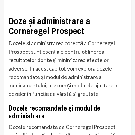
Doze și administrare a
Corneregel Prospect
Dozele și administrarea corectă a Corneregel
Prospect sunt esențiale pentru obținerea
rezultatelor dorite și minimizarea efectelor
adverse. În acest capitol, vom explora dozele
recomandate și modul de administrare a
medicamentului, precum și modul de ajustare a
dozelor în funcție de vârstă și greutate.
Dozele recomandate și modul de
administrare
Dozele recomandate de Corneregel Prospect