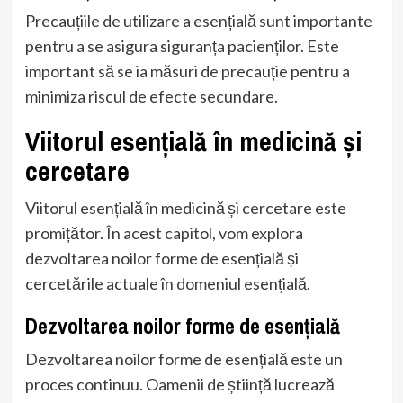
Precauțiile de utilizare a esențială sunt importante
pentru a se asigura siguranța pacienților. Este
important să se ia măsuri de precauție pentru a
minimiza riscul de efecte secundare.
Viitorul esențială în medicină și
cercetare
Viitorul esențială în medicină și cercetare este
promițător. În acest capitol, vom explora
dezvoltarea noilor forme de esențială și
cercetările actuale în domeniul esențială.
Dezvoltarea noilor forme de esențială
Dezvoltarea noilor forme de esențială este un
proces continuu. Oamenii de știință lucrează