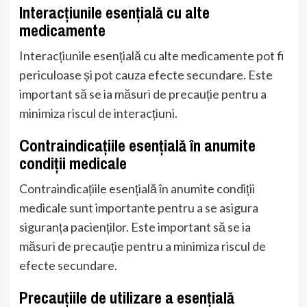
Interacțiunile esențială cu alte
medicamente
Interacțiunile esențială cu alte medicamente pot fi
periculoase și pot cauza efecte secundare. Este
important să se ia măsuri de precauție pentru a
minimiza riscul de interacțiuni.
Contraindicațiile esențială în anumite
condiții medicale
Contraindicațiile esențială în anumite condiții
medicale sunt importante pentru a se asigura
siguranța pacienților. Este important să se ia
măsuri de precauție pentru a minimiza riscul de
efecte secundare.
Precauțiile de utilizare a esențială