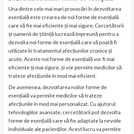
Una dintre cele mai mari provocări în dezvoltarea
esențială este crearea de noi forme de esențială
care să fie mai eficiente și mai sigure. Cercetătorii
și oamenii de știință lucrează împreună pentru a
dezvolta noi forme de esențială care să poată fi
utilizate în tratamentul afecțiunilor cronice și
acute. Aceste noi forme de esențială vor fi mai
eficiente și mai sigure, și vor permite medicilor să
trateze afecțiunile în mod mai eficient.
De asemenea, dezvoltarea noilor forme de
esențială va permite medicilor să trateze
afecțiunile în mod mai personalizat. Cu ajutorul
tehnologiilor avansate, cercetătorii pot dezvolta
forme de esențială care să fie adaptate la nevoile
individuale ale pacienților. Acest lucru va permite