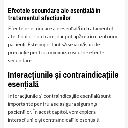
Efectele secundare ale esențială în
tratamentul afecțiunilor
Efectele secundare ale esențială în tratamentul
afecțiunilor sunt rare, dar pot apărea în cazul unor
pacienți. Este important să se ia măsuri de
precauție pentru a minimiza riscul de efecte
secundare.
Interacțiunile și contraindicațiile
esențială
Interacțiunile și contraindicațiile esențială sunt
importante pentru a se asigura siguranța
pacienților. În acest capitol, vom explora
interacțiunile și contraindicațiile esențială.