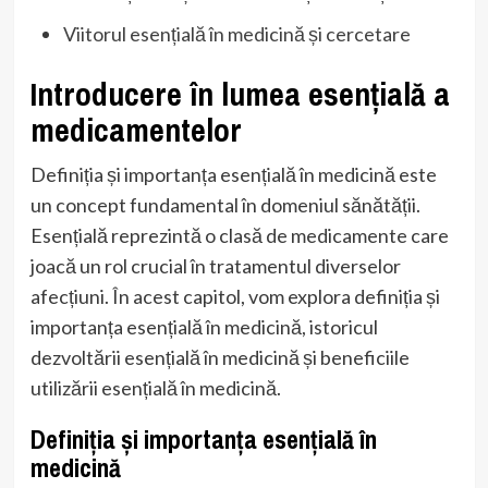
Viitorul esențială în medicină și cercetare
Introducere în lumea esențială a
medicamentelor
Definiția și importanța esențială în medicină este
un concept fundamental în domeniul sănătății.
Esențială reprezintă o clasă de medicamente care
joacă un rol crucial în tratamentul diverselor
afecțiuni. În acest capitol, vom explora definiția și
importanța esențială în medicină, istoricul
dezvoltării esențială în medicină și beneficiile
utilizării esențială în medicină.
Definiția și importanța esențială în
medicină