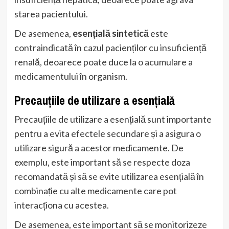
starea pacientului.
De asemenea,
esențială sintetică
este
contraindicată în cazul pacienților cu insuficiență
renală, deoarece poate duce la o acumulare a
medicamentului în organism.
Precauțiile de utilizare a esențială
Precauțiile de utilizare a esențială sunt importante
pentru a evita efectele secundare și a asigura o
utilizare sigură a acestor medicamente. De
exemplu, este important să se respecte doza
recomandată și să se evite utilizarea esențială în
combinație cu alte medicamente care pot
interacționa cu acestea.
De asemenea, este important să se monitorizeze