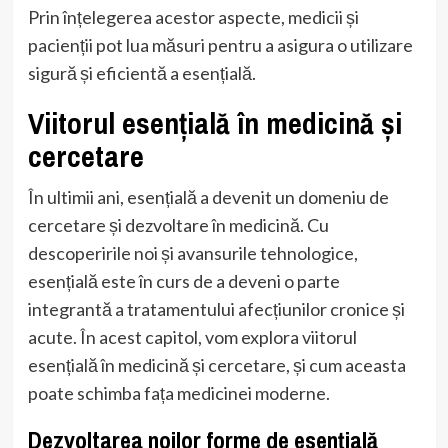
Prin înțelegerea acestor aspecte, medicii și
pacienții pot lua măsuri pentru a asigura o utilizare
sigură și eficientă a esențială.
Viitorul esențială în medicină și
cercetare
În ultimii ani, esențială a devenit un domeniu de
cercetare și dezvoltare în medicină. Cu
descoperirile noi și avansurile tehnologice,
esențială este în curs de a deveni o parte
integrantă a tratamentului afecțiunilor cronice și
acute. În acest capitol, vom explora viitorul
esențială în medicină și cercetare, și cum aceasta
poate schimba fața medicinei moderne.
Dezvoltarea noilor forme de esențială