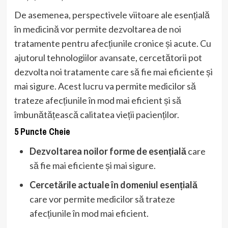
De asemenea, perspectivele viitoare ale esențială
în medicină vor permite dezvoltarea de noi
tratamente pentru afecțiunile cronice și acute. Cu
ajutorul tehnologiilor avansate, cercetătorii pot
dezvolta noi tratamente care să fie mai eficiente și
mai sigure. Acest lucru va permite medicilor să
trateze afecțiunile în mod mai eficient și să
îmbunătățească calitatea vieții pacienților.
5 Puncte Cheie
Dezvoltarea noilor forme de esențială
care
să fie mai eficiente și mai sigure.
Cercetările actuale în domeniul esențială
care vor permite medicilor să trateze
afecțiunile în mod mai eficient.