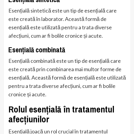
Esențială sintetică este un tip de esențială care
este creată în laborator. Această formă de
esențială este utilizată pentru a trata diverse
afecțiuni, cum ar fi bolile cronice și acute.
Esențială combinată
Esențială combinată este un tip de esențială care
este creată prin combinarea mai multor forme de
esențială. Această formă de esențială este utilizată
pentru a trata diverse afecțiuni, cum ar fi bolile
cronice și acute.
Rolul esențială în tratamentul
afecțiunilor
Esențială joacă un rol crucial în tratamentul