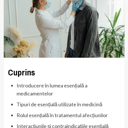
Cuprins
Introducere în lumea esențială a
medicamentelor
Tipuri de esențială utilizate în medicină
Rolul esențială în tratamentul afecțiunilor
Interacțiunile și contraindicațiile esențială