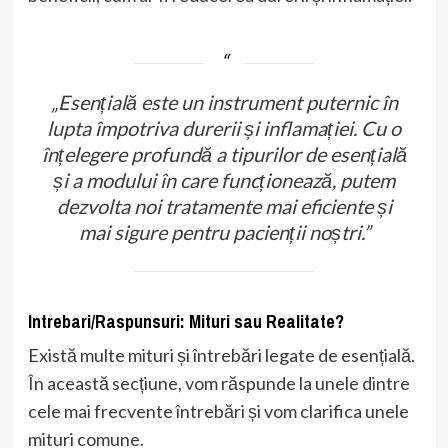
„Esențială este un instrument puternic în
lupta împotriva durerii și inflamației. Cu o
înțelegere profundă a tipurilor de esențială
și a modului în care funcționează, putem
dezvolta noi tratamente mai eficiente și
mai sigure pentru pacienții noștri.”
Intrebari/Raspunsuri: Mituri sau Realitate?
Există multe mituri și întrebări legate de esențială.
În această secțiune, vom răspunde la unele dintre
cele mai frecvente întrebări și vom clarifica unele
mituri comune.