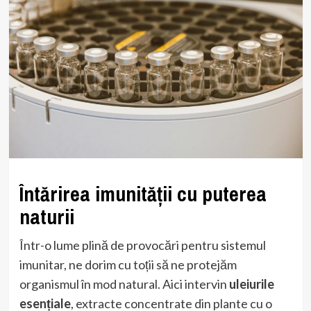
Întărirea imunității cu puterea
naturii
Într-o lume plină de provocări pentru sistemul
imunitar, ne dorim cu toții să ne protejăm
organismul în mod natural. Aici intervin
uleiurile
esențiale
, extracte concentrate din plante cu o