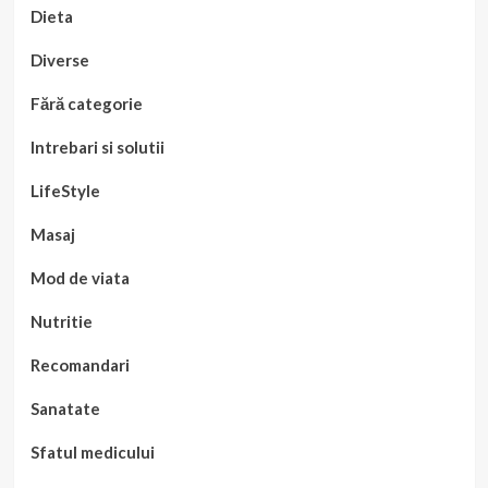
Dieta
Diverse
Fără categorie
Intrebari si solutii
LifeStyle
Masaj
Mod de viata
Nutritie
Recomandari
Sanatate
Sfatul medicului