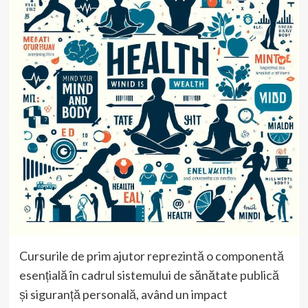
Cursurile de prim ajutor reprezintă o componentă
esențială în cadrul sistemului de sănătate publică
și siguranță personală, având un impact