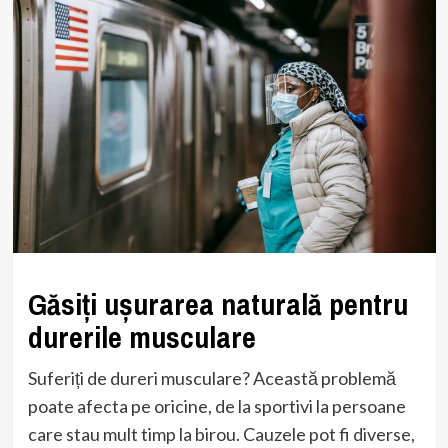
Găsiți ușurarea naturală pentru
durerile musculare
Suferiți de dureri musculare? Această problemă
poate afecta pe oricine, de la sportivi la persoane
care stau mult timp la birou. Cauzele pot fi diverse,