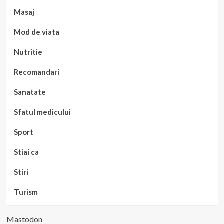
Masaj
Mod de viata
Nutritie
Recomandari
Sanatate
Sfatul medicului
Sport
Stiai ca
Stiri
Turism
Mastodon