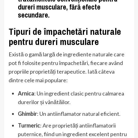
dureri musculare, fără efecte
secundare.
Tipuri de împachetări naturale
pentru dureri musculare
Există o gamă largă de ingrediente naturale care
pot fi folosite pentru împachetări, fiecare având
propriile proprietăți terapeutice. Iată câteva
dintre cele mai populare:
Arnica
: Un ingredient clasic pentru calmarea
durerilor și vânătăilor.
Ghimbir
: Un antiinflamator natural eficient.
Turmeric
: Are proprietăți antiinflamatorii
puternice, fiind un ingredient excelent pentru