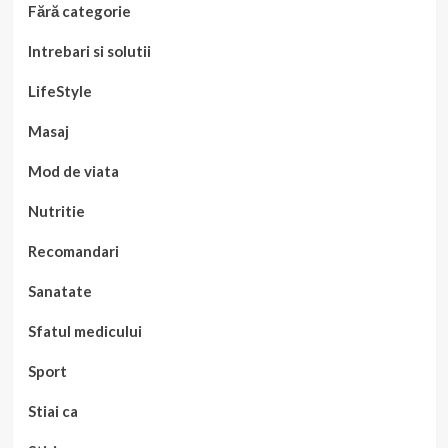
Fără categorie
Intrebari si solutii
LifeStyle
Masaj
Mod de viata
Nutritie
Recomandari
Sanatate
Sfatul medicului
Sport
Stiai ca