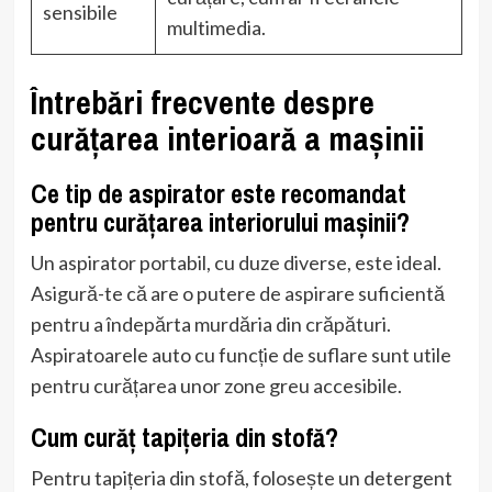
sensibile
multimedia.
Întrebări frecvente despre
curățarea interioară a mașinii
Ce tip de aspirator este recomandat
pentru curățarea interiorului mașinii?
Un aspirator portabil, cu duze diverse, este ideal.
Asigură-te că are o putere de aspirare suficientă
pentru a îndepărta murdăria din crăpături.
Aspiratoarele auto cu funcție de suflare sunt utile
pentru curățarea unor zone greu accesibile.
Cum curăț tapițeria din stofă?
Pentru tapițeria din stofă, folosește un detergent