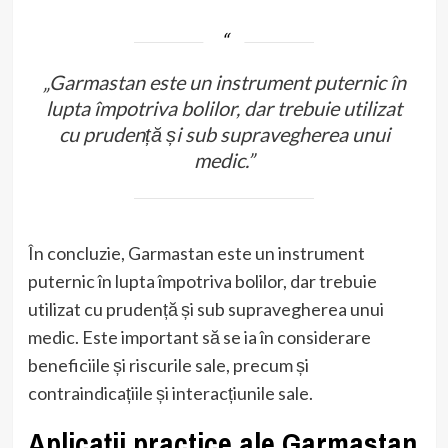
„Garmastan este un instrument puternic în
lupta împotriva bolilor, dar trebuie utilizat
cu prudență și sub supravegherea unui
medic.”
În concluzie, Garmastan este un instrument
puternic în lupta împotriva bolilor, dar trebuie
utilizat cu prudență și sub supravegherea unui
medic. Este important să se ia în considerare
beneficiile și riscurile sale, precum și
contraindicațiile și interacțiunile sale.
Aplicații practice ale Garmastan