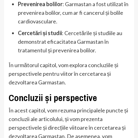
Prevenirea bolilor
: Garmastan a fost utilizat în
prevenirea bolilor, cum ar fi cancerul și bolile
cardiovasculare.
Cercetări și studii
: Cercetările și studiile au
demonstrat eficacitatea Garmastan în
tratamentul și prevenirea bolilor.
În următorul capitol, vom explora concluziile și
perspectivele pentru viitor în cercetarea și
dezvoltarea Garmastan.
Concluzii și perspective
În acest capitol, vom rezuma principalele puncte și
concluzii ale articolului, și vom prezenta
perspectivele și direcțiile viitoare în cercetarea și
dezvoltarea Garmastan. De asemenea, vom