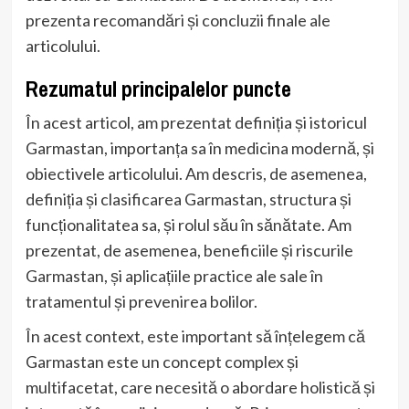
prezenta recomandări și concluzii finale ale
articolului.
Rezumatul principalelor puncte
În acest articol, am prezentat definiția și istoricul
Garmastan, importanța sa în medicina modernă, și
obiectivele articolului. Am descris, de asemenea,
definiția și clasificarea Garmastan, structura și
funcționalitatea sa, și rolul său în sănătate. Am
prezentat, de asemenea, beneficiile și riscurile
Garmastan, și aplicațiile practice ale sale în
tratamentul și prevenirea bolilor.
În acest context, este important să înțelegem că
Garmastan este un concept complex și
multifacetat, care necesită o abordare holistică și