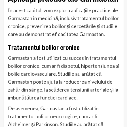
În acest capitol, vom explora aplicațiile practice ale
Garmastan în medicină, inclusiv tratamentul bolilor
cronice, prevenirea bolilor și cercetările și studiile
care au demonstrat eficacitatea Garmastan.
Tratamentul bolilor cronice
Garmastan a fost utilizat cu succes în tratamentul
bolilor cronice, cum ar fi diabetul, hipertensiunea și
bolile cardiovasculare. Studiile au arătat că
Garmastan poate ajuta la reducerea nivelului de
zahăr din sânge, la scăderea tensiunii arteriale și la
îmbunătățirea funcției cardiace.
De asemenea, Garmastan a fost utilizat în
tratamentul bolilor neurologice, cum ar fi
Alzheimer și Parkinson. Studiile au arătat că