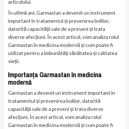
articolului.
În ultimii ani, Garmastan a devenit un instrument
important în tratamentul și prevenirea bolilor,
datorită capacității sale de a preveni și trata
diverse afecțiuni. În acest articol, vom analiza rolul
Garmastan în medicina modernă și cum poate fi
utilizat pentru a îmbunătăți sănătatea și calitatea
vieții.
Importanța Garmastan în medicina
modernă
Garmastan a devenit un instrument important în
tratamentul și prevenirea bolilor, datorită
capacității sale de a preveni și trata diverse
afecțiuni. În acest articol, vom analiza rolul
Garmastan în medicina modernă și cum poate fi