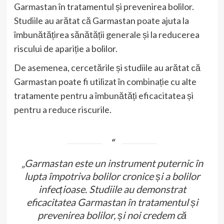
Garmastan în tratamentul și prevenirea bolilor.
Studiile au arătat că Garmastan poate ajuta la
îmbunătățirea sănătății generale și la reducerea
riscului de apariție a bolilor.
De asemenea, cercetările și studiile au arătat că
Garmastan poate fi utilizat în combinație cu alte
tratamente pentru a îmbunătăți eficacitatea și
pentru a reduce riscurile.
„Garmastan este un instrument puternic în
lupta împotriva bolilor cronice și a bolilor
infecțioase. Studiile au demonstrat
eficacitatea Garmastan în tratamentul și
prevenirea bolilor, și noi credem că