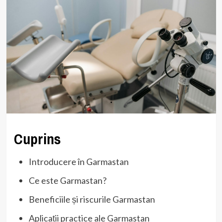
Cuprins
Introducere în Garmastan
Ce este Garmastan?
Beneficiile și riscurile Garmastan
Aplicații practice ale Garmastan