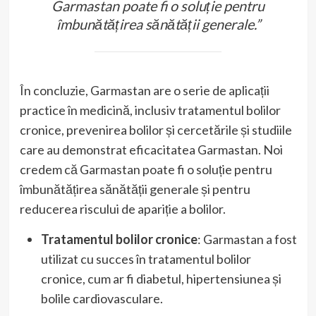
Garmastan poate fi o soluție pentru
îmbunătățirea sănătății generale.”
În concluzie, Garmastan are o serie de aplicații
practice în medicină, inclusiv tratamentul bolilor
cronice, prevenirea bolilor și cercetările și studiile
care au demonstrat eficacitatea Garmastan. Noi
credem că Garmastan poate fi o soluție pentru
îmbunătățirea sănătății generale și pentru
reducerea riscului de apariție a bolilor.
Tratamentul bolilor cronice
: Garmastan a fost
utilizat cu succes în tratamentul bolilor
cronice, cum ar fi diabetul, hipertensiunea și
bolile cardiovasculare.