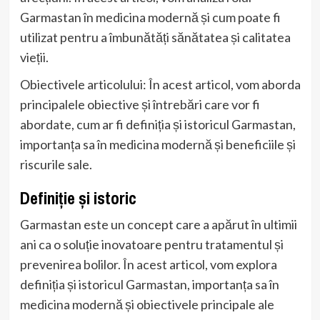
Garmastan în medicina modernă și cum poate fi
utilizat pentru a îmbunătăți sănătatea și calitatea
vieții.
Obiectivele articolului: În acest articol, vom aborda
principalele obiective și întrebări care vor fi
abordate, cum ar fi definiția și istoricul Garmastan,
importanța sa în medicina modernă și beneficiile și
riscurile sale.
Definiție și istoric
Garmastan este un concept care a apărut în ultimii
ani ca o soluție inovatoare pentru tratamentul și
prevenirea bolilor. În acest articol, vom explora
definiția și istoricul Garmastan, importanța sa în
medicina modernă și obiectivele principale ale