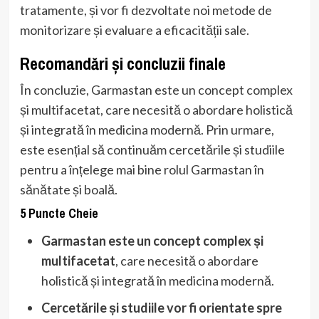
tratamente, și vor fi dezvoltate noi metode de
monitorizare și evaluare a eficacității sale.
Recomandări și concluzii finale
În concluzie, Garmastan este un concept complex
și multifacetat, care necesită o abordare holistică
și integrată în medicina modernă. Prin urmare,
este esențial să continuăm cercetările și studiile
pentru a înțelege mai bine rolul Garmastan în
sănătate și boală.
5 Puncte Cheie
Garmastan este un concept complex și
multifacetat
, care necesită o abordare
holistică și integrată în medicina modernă.
Cercetările și studiile vor fi orientate spre