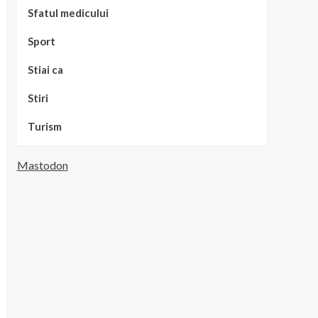
Sfatul medicului
Sport
Stiai ca
Stiri
Turism
Mastodon