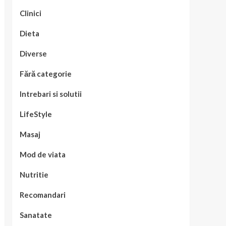
Clinici
Dieta
Diverse
Fără categorie
Intrebari si solutii
LifeStyle
Masaj
Mod de viata
Nutritie
Recomandari
Sanatate