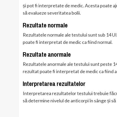
și pot fi interpretate de medic. Acesta poate aj
să evalueze severitatea bolii.
Rezultate normale
Rezultatele normale ale testului sunt sub 14 UI
poate fi interpretat de medic ca fiind normal.
Rezultate anormale
Rezultatele anormale ale testului sunt peste 14
rezultat poate fi interpretat de medic ca fiind
Interpretarea rezultatelor
Interpretarea rezultatelor testului trebuie făc
să determine nivelul de anticorpi în sânge și să