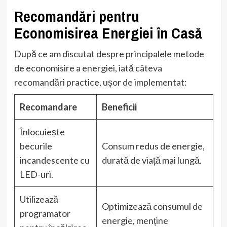
Recomandări pentru
Economisirea Energiei în Casă
După ce am discutat despre principalele metode
de economisire a energiei, iată câteva
recomandări practice, ușor de implementat:
Recomandare
Beneficii
Înlocuiește
becurile
Consum redus de energie,
incandescente cu
durată de viață mai lungă.
LED-uri.
Utilizează
Optimizează consumul de
programator
energie, menține