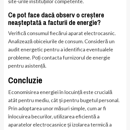
site-urile instituțiilor competente.
Ce pot face dacă observ o creștere
neașteptată a facturii de energie?
Verifică consumul fiecărui aparat electrocasnic.
Analizează obiceiurile de consum. Consideră un
audit energetic pentru a identifica eventualele
probleme. Poți contacta furnizorul de energie
pentru asistență.
Concluzie
Economisirea energiei în locuință este crucială
atât pentru mediu, cât și pentru bugetul personal.
Prin adoptarea unor măsuri simple, cum ar fi
înlocuirea becurilor, utilizarea eficientă a
aparatelor electrocasnice și izolarea termică a