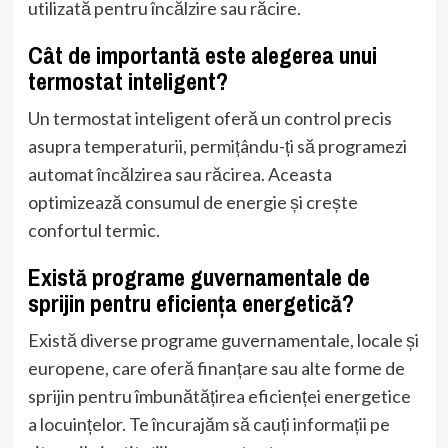
utilizată pentru încălzire sau răcire.
Cât de importantă este alegerea unui
termostat inteligent?
Un termostat inteligent oferă un control precis
asupra temperaturii, permițându-ți să programezi
automat încălzirea sau răcirea. Aceasta
optimizează consumul de energie și crește
confortul termic.
Există programe guvernamentale de
sprijin pentru eficiența energetică?
Există diverse programe guvernamentale, locale și
europene, care oferă finanțare sau alte forme de
sprijin pentru îmbunătățirea eficienței energetice
a locuințelor. Te încurajăm să cauți informații pe