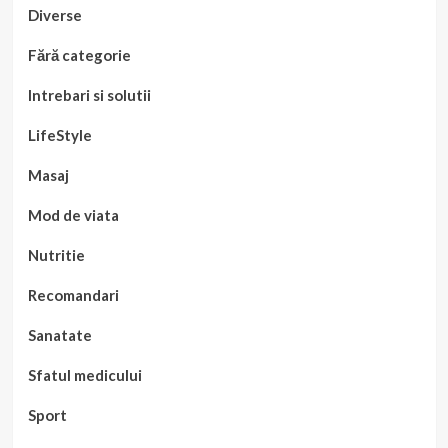
Diverse
Fără categorie
Intrebari si solutii
LifeStyle
Masaj
Mod de viata
Nutritie
Recomandari
Sanatate
Sfatul medicului
Sport