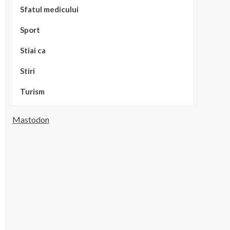
Sfatul medicului
Sport
Stiai ca
Stiri
Turism
Mastodon