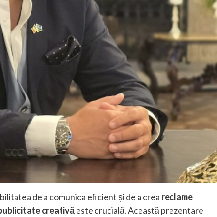
bilitatea de a comunica eficient și de a crea
reclame
publicitate creativă
este crucială. Această prezentare