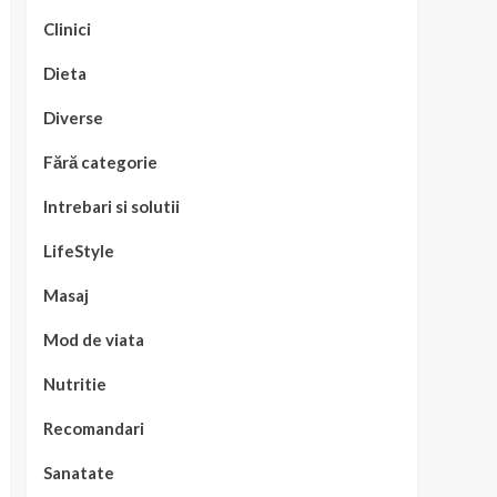
Clinici
Dieta
Diverse
Fără categorie
Intrebari si solutii
LifeStyle
Masaj
Mod de viata
Nutritie
Recomandari
Sanatate