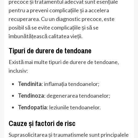
precoce și tratamentul adecvat sunt esențiale
pentru a preveni complicațiile și a accelera
recuperarea. Cu un diagnostic precoce, este
posibil să se evite complicațiile și să se
îmbunătățească calitatea vieții.
Tipuri de durere de tendoane
Există mai multe tipuri de durere de tendoane,
inclusiv:
Tendinita
: inflamația tendoanelor;
Tendinoza
: degenerarea tendoanelor;
Tendopatia
: leziunile tendoanelor.
Cauze și factori de risc
Suprasolicitarea și traumatismele sunt principalele