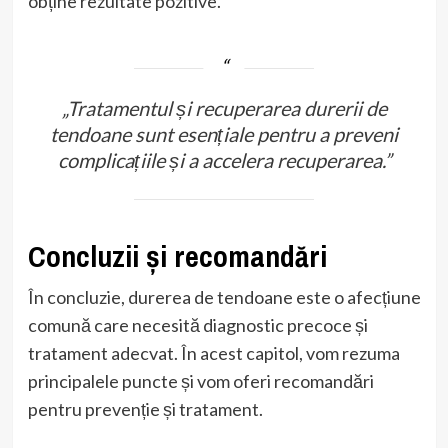
obține rezultate pozitive.
„Tratamentul și recuperarea durerii de
tendoane sunt esențiale pentru a preveni
complicațiile și a accelera recuperarea.”
Concluzii și recomandări
În concluzie, durerea de tendoane este o afecțiune
comună care necesită diagnostic precoce și
tratament adecvat. În acest capitol, vom rezuma
principalele puncte și vom oferi recomandări
pentru prevenție și tratament.