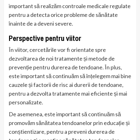
important să realizăm controale medicale regulate
pentru a detecta orice probleme de sănătate
înainte de a deveni severe.
Perspective pentru viitor
În viitor, cercetările vor fi orientate spre
dezvoltarea de noi tratamente și metode de
prevenție pentru durerea de tendoane. În plus,
este important să continuăm să înțelegem mai bine
cauzele și factorii de risc ai durerii de tendoane,
pentru a dezvolta tratamente mai eficiente și mai
personalizate.
De asemenea, este important să continuăm să
promovăm sănătatea tendoanelor prin educație și
conștientizare, pentru a preveni durerea de