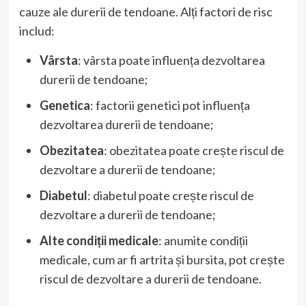
cauze ale durerii de tendoane. Alți factori de risc
includ:
Vârsta
: vârsta poate influența dezvoltarea
durerii de tendoane;
Genetica
: factorii genetici pot influența
dezvoltarea durerii de tendoane;
Obezitatea
: obezitatea poate crește riscul de
dezvoltare a durerii de tendoane;
Diabetul
: diabetul poate crește riscul de
dezvoltare a durerii de tendoane;
Alte condiții medicale
: anumite condiții
medicale, cum ar fi artrita și bursita, pot crește
riscul de dezvoltare a durerii de tendoane.