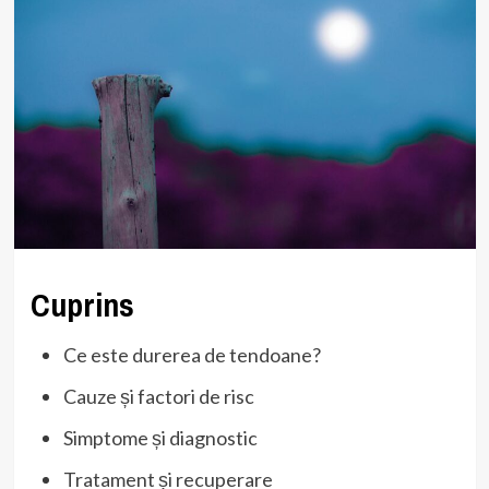
Cuprins
Ce este durerea de tendoane?
Cauze și factori de risc
Simptome și diagnostic
Tratament și recuperare