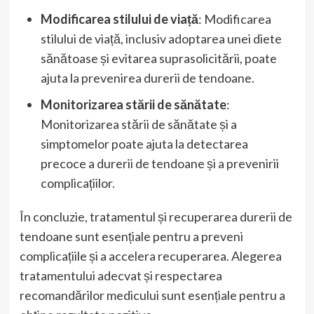
Modificarea stilului de viață
: Modificarea
stilului de viață, inclusiv adoptarea unei diete
sănătoase și evitarea suprasolicitării, poate
ajuta la prevenirea durerii de tendoane.
Monitorizarea stării de sănătate
:
Monitorizarea stării de sănătate și a
simptomelor poate ajuta la detectarea
precoce a durerii de tendoane și a prevenirii
complicațiilor.
În concluzie, tratamentul și recuperarea durerii de
tendoane sunt esențiale pentru a preveni
complicațiile și a accelera recuperarea. Alegerea
tratamentului adecvat și respectarea
recomandărilor medicului sunt esențiale pentru a