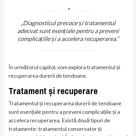
„Diagnosticul precoce și tratamentul
adecvat sunt esențiale pentru a preveni
complicațiile și a accelera recuperarea.”
În următorul capitol, vom explora tratamentul și
recuperarea durerii de tendoane.
Tratament și recuperare
Tratamentul și recuperarea durerii de tendoane
sunt esențiale pentru a preveni complicațiile și a
accelera recuperarea. Există două tipuri de
tratamente: tratamentul conservator și