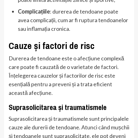
Complicațiile
: durerea de tendoane poate
avea complicații, cum ar fi ruptura tendoanelor
sau inflamația cronica.
Cauze și factori de risc
Durerea de tendoane este o afecțiune complexă
care poate fi cauzată de o varietate de factori.
Înțelegerea cauzelor și factorilor de risc este
esențială pentru a preveni și a trata eficient
această afecțiune.
Suprasolicitarea și traumatismele
Suprasolicitarea și traumatismele sunt principalele
cauze ale durerii de tendoane. Atunci când mușchii
și tendoanele sunt suprasolicitate, ele pot deveni