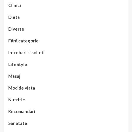
Clinici
Dieta
Diverse
Fără categorie
Intrebari si solutii
LifeStyle
Masaj
Mod de viata
Nutritie
Recomandari
Sanatate