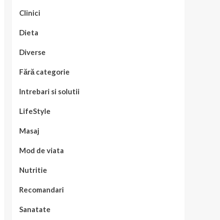
Clinici
Dieta
Diverse
Fără categorie
Intrebari si solutii
LifeStyle
Masaj
Mod de viata
Nutritie
Recomandari
Sanatate