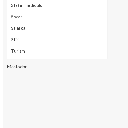
Sfatul medicului
Sport
Stiai ca
Stiri
Turism
Mastodon