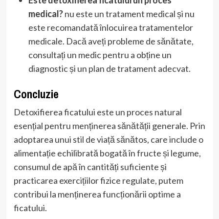
medical?
nu este un tratament medical și nu
este recomandată înlocuirea tratamentelor
medicale. Dacă aveți probleme de sănătate,
consultați un medic pentru a obține un
diagnostic și un plan de tratament adecvat.
Concluzie
Detoxifierea ficatului este un proces natural
esențial pentru menținerea sănătății generale. Prin
adoptarea unui stil de viață sănătos, care include o
alimentație echilibrată bogată în fructe și legume,
consumul de apă în cantități suficiente și
practicarea exercițiilor fizice regulate, putem
contribui la menținerea funcționării optime a
ficatului.