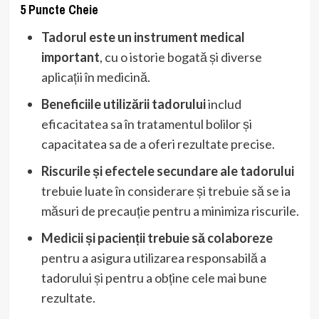
5 Puncte Cheie
Tadorul este un instrument medical
important
, cu o istorie bogată și diverse
aplicații în medicină.
Beneficiile utilizării tadorului
includ
eficacitatea sa în tratamentul bolilor și
capacitatea sa de a oferi rezultate precise.
Riscurile și efectele secundare ale tadorului
trebuie luate în considerare și trebuie să se ia
măsuri de precauție pentru a minimiza riscurile.
Medicii și pacienții trebuie să colaboreze
pentru a asigura utilizarea responsabilă a
tadorului și pentru a obține cele mai bune
rezultate.