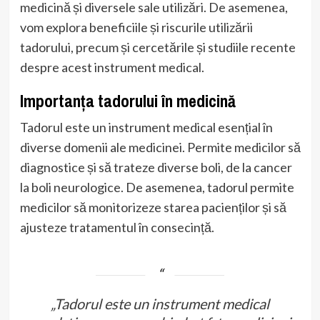
medicină și diversele sale utilizări. De asemenea,
vom explora beneficiile și riscurile utilizării
tadorului, precum și cercetările și studiile recente
despre acest instrument medical.
Importanța tadorului în medicină
Tadorul este un instrument medical esențial în
diverse domenii ale medicinei. Permite medicilor să
diagnostice și să trateze diverse boli, de la cancer
la boli neurologice. De asemenea, tadorul permite
medicilor să monitorizeze starea pacienților și să
ajusteze tratamentul în consecință.
„Tadorul este un instrument medical