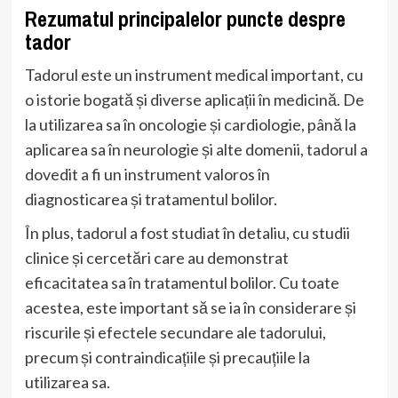
Rezumatul principalelor puncte despre
tador
Tadorul este un instrument medical important, cu
o istorie bogată și diverse aplicații în medicină. De
la utilizarea sa în oncologie și cardiologie, până la
aplicarea sa în neurologie și alte domenii, tadorul a
dovedit a fi un instrument valoros în
diagnosticarea și tratamentul bolilor.
În plus, tadorul a fost studiat în detaliu, cu studii
clinice și cercetări care au demonstrat
eficacitatea sa în tratamentul bolilor. Cu toate
acestea, este important să se ia în considerare și
riscurile și efectele secundare ale tadorului,
precum și contraindicațiile și precauțiile la
utilizarea sa.