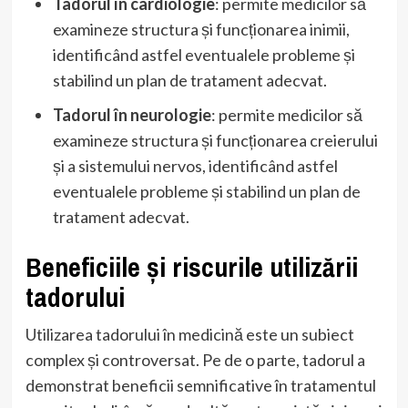
Tadorul în cardiologie
: permite medicilor să
examineze structura și funcționarea inimii,
identificând astfel eventualele probleme și
stabilind un plan de tratament adecvat.
Tadorul în neurologie
: permite medicilor să
examineze structura și funcționarea creierului
și a sistemului nervos, identificând astfel
eventualele probleme și stabilind un plan de
tratament adecvat.
Beneficiile și riscurile utilizării
tadorului
Utilizarea tadorului în medicină este un subiect
complex și controversat. Pe de o parte, tadorul a
demonstrat beneficii semnificative în tratamentul