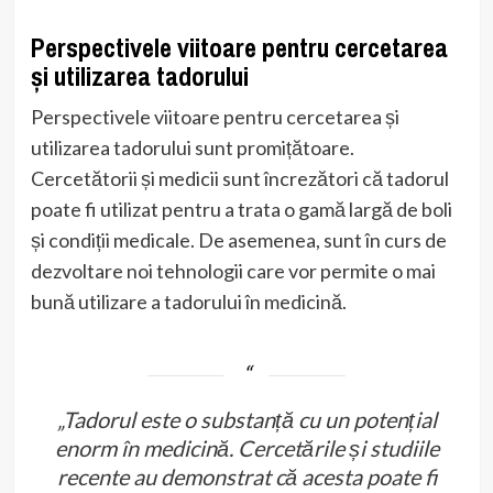
Perspectivele viitoare pentru cercetarea
și utilizarea tadorului
Perspectivele viitoare pentru cercetarea și
utilizarea tadorului sunt promițătoare.
Cercetătorii și medicii sunt încrezători că tadorul
poate fi utilizat pentru a trata o gamă largă de boli
și condiții medicale. De asemenea, sunt în curs de
dezvoltare noi tehnologii care vor permite o mai
bună utilizare a tadorului în medicină.
„Tadorul este o substanță cu un potențial
enorm în medicină. Cercetările și studiile
recente au demonstrat că acesta poate fi