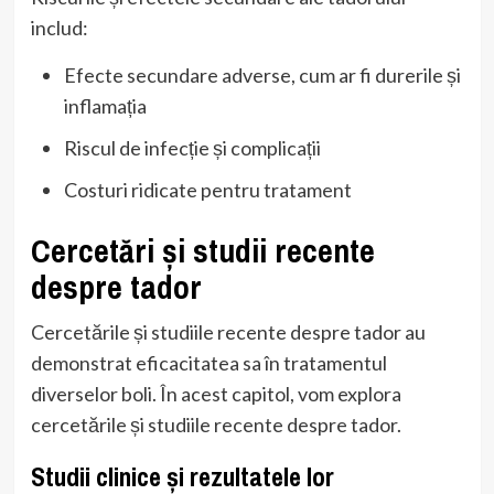
includ:
Efecte secundare adverse, cum ar fi durerile și
inflamația
Riscul de infecție și complicații
Costuri ridicate pentru tratament
Cercetări și studii recente
despre tador
Cercetările și studiile recente despre tador au
demonstrat eficacitatea sa în tratamentul
diverselor boli. În acest capitol, vom explora
cercetările și studiile recente despre tador.
Studii clinice și rezultatele lor