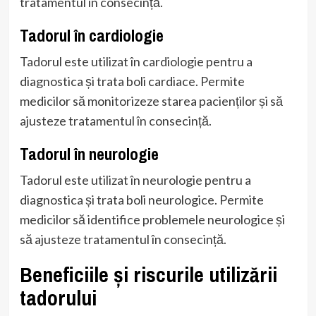
tratamentul în consecință.
Tadorul în cardiologie
Tadorul este utilizat în cardiologie pentru a
diagnostica și trata boli cardiace. Permite
medicilor să monitorizeze starea pacienților și să
ajusteze tratamentul în consecință.
Tadorul în neurologie
Tadorul este utilizat în neurologie pentru a
diagnostica și trata boli neurologice. Permite
medicilor să identifice problemele neurologice și
să ajusteze tratamentul în consecință.
Beneficiile și riscurile utilizării
tadorului