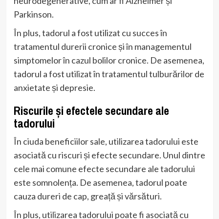
neurodegenerative, cum ar fi Alzheimer și
Parkinson.
În plus, tadorul a fost utilizat cu succes în
tratamentul durerii cronice și în managementul
simptomelor în cazul bolilor cronice. De asemenea,
tadorul a fost utilizat în tratamentul tulburărilor de
anxietate și depresie.
Riscurile și efectele secundare ale
tadorului
În ciuda beneficiilor sale, utilizarea tadorului este
asociată cu riscuri și efecte secundare. Unul dintre
cele mai comune efecte secundare ale tadorului
este somnolența. De asemenea, tadorul poate
cauza dureri de cap, greață și vărsături.
În plus, utilizarea tadorului poate fi asociată cu