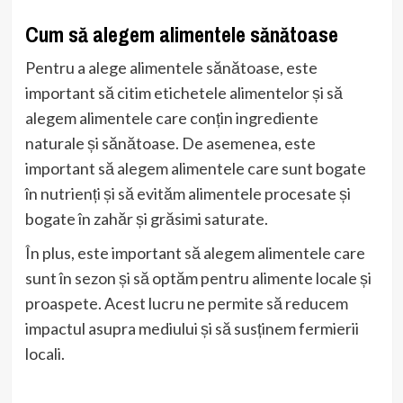
Cum să alegem alimentele sănătoase
Pentru a alege alimentele sănătoase, este
important să citim etichetele alimentelor și să
alegem alimentele care conțin ingrediente
naturale și sănătoase. De asemenea, este
important să alegem alimentele care sunt bogate
în nutrienți și să evităm alimentele procesate și
bogate în zahăr și grăsimi saturate.
În plus, este important să alegem alimentele care
sunt în sezon și să optăm pentru alimente locale și
proaspete. Acest lucru ne permite să reducem
impactul asupra mediului și să susținem fermierii
locali.