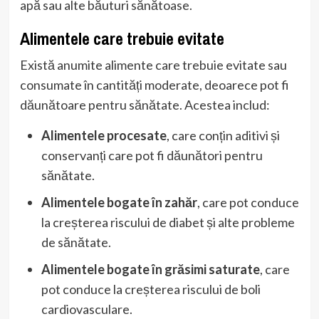
apă sau alte băuturi sănătoase.
Alimentele care trebuie evitate
Există anumite alimente care trebuie evitate sau
consumate în cantități moderate, deoarece pot fi
dăunătoare pentru sănătate. Acestea includ:
Alimentele procesate
, care conțin aditivi și
conservanți care pot fi dăunători pentru
sănătate.
Alimentele bogate în zahăr
, care pot conduce
la creșterea riscului de diabet și alte probleme
de sănătate.
Alimentele bogate în grăsimi saturate
, care
pot conduce la creșterea riscului de boli
cardiovasculare.