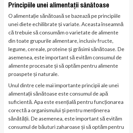
Principiile unei alimentații sănătoase
O alimentație sănătoasă se bazează pe principiile
unei diete echilibrate și variate. Aceasta înseamnă
că trebuie să consumăm o varietate de alimente
din toate grupurile alimentare, inclusiv fructe,
legume, cereale, proteine și grăsimi sănătoase. De
asemenea, este important să evităm consumul de
alimente procesate și să optăm pentru alimente
proaspete și naturale.
Unul dintre cele mai importante principii ale unei
alimentații sănătoase este consumul de apă
suficientă. Apa este esențială pentru funcționarea
corectă a organismului și pentru menținerea
sănătății. De asemenea, este important să evităm
consumul de băuturi zaharoase și să optăm pentru