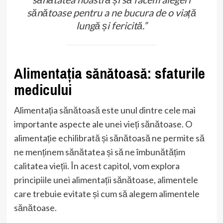
sănătoase pentru a ne bucura de o viață
lungă și fericită.”
Alimentația sănătoasă: sfaturile
medicului
Alimentația sănătoasă este unul dintre cele mai
importante aspecte ale unei vieți sănătoase. O
alimentație echilibrată și sănătoasă ne permite să
ne menținem sănătatea și să ne îmbunătățim
calitatea vieții. În acest capitol, vom explora
principiile unei alimentații sănătoase, alimentele
care trebuie evitate și cum să alegem alimentele
sănătoase.