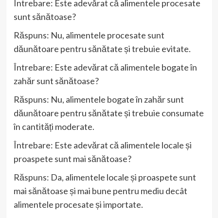
Întrebare: Este adevărat că alimentele procesate
sunt sănătoase?
Răspuns: Nu, alimentele procesate sunt
dăunătoare pentru sănătate și trebuie evitate.
Întrebare: Este adevărat că alimentele bogate în
zahăr sunt sănătoase?
Răspuns: Nu, alimentele bogate în zahăr sunt
dăunătoare pentru sănătate și trebuie consumate
în cantități moderate.
Întrebare: Este adevărat că alimentele locale și
proaspete sunt mai sănătoase?
Răspuns: Da, alimentele locale și proaspete sunt
mai sănătoase și mai bune pentru mediu decât
alimentele procesate și importate.