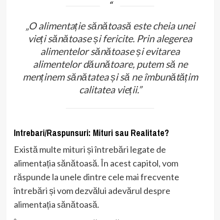
„O alimentație sănătoasă este cheia unei
vieți sănătoase și fericite. Prin alegerea
alimentelor sănătoase și evitarea
alimentelor dăunătoare, putem să ne
menținem sănătatea și să ne îmbunătățim
calitatea vieții.”
Intrebari/Raspunsuri: Mituri sau Realitate?
Există multe mituri și întrebări legate de
alimentația sănătoasă. În acest capitol, vom
răspunde la unele dintre cele mai frecvente
întrebări și vom dezvălui adevărul despre
alimentația sănătoasă.