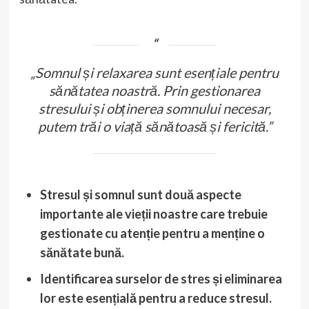
„Somnul și relaxarea sunt esențiale pentru
sănătatea noastră. Prin gestionarea
stresului și obținerea somnului necesar,
putem trăi o viață sănătoasă și fericită.”
Stresul și somnul sunt două aspecte
importante ale vieții noastre care trebuie
gestionate cu atenție pentru a menține o
sănătate bună.
Identificarea surselor de stres și eliminarea
lor este esențială pentru a reduce stresul.