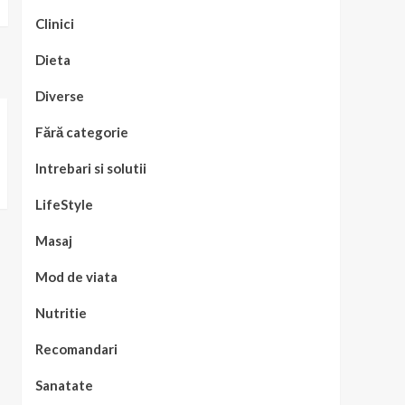
Clinici
Dieta
Diverse
Fără categorie
Intrebari si solutii
LifeStyle
Masaj
Mod de viata
Nutritie
Recomandari
Sanatate